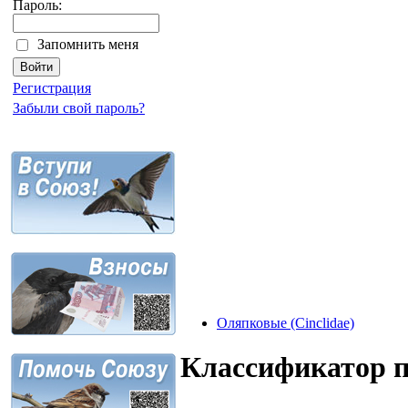
Пароль:
Запомнить меня
Регистрация
Забыли свой пароль?
Оляпковые (Cinclidae)
Классификатор 