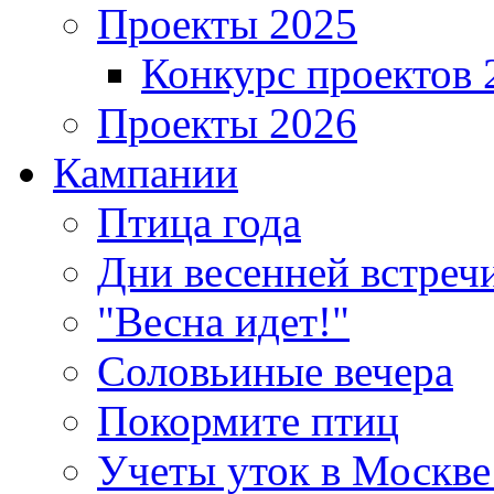
Проекты 2025
Конкурс проектов 
Проекты 2026
Кампании
Птица года
Дни весенней встреч
"Весна идет!"
Соловьиные вечера
Покормите птиц
Учеты уток в Москве