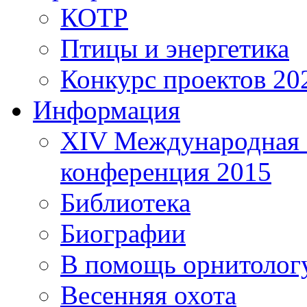
КОТР
Птицы и энергетика
Конкурс проектов 20
Информация
XIV Международная 
конференция 2015
Библиотека
Биографии
В помощь орнитолог
Весенняя охота