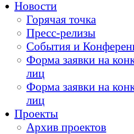
Новости
Горячая точка
Пресс-релизы
События и Конферен
Форма заявки на кон
лиц
Форма заявки на кон
лиц
Проекты
Архив проектов