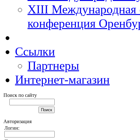
XIII Международная 
конференция Оренбу
Ссылки
Партнеры
Интернет-магазин
Поиск по сайту
Авторизация
Логин: