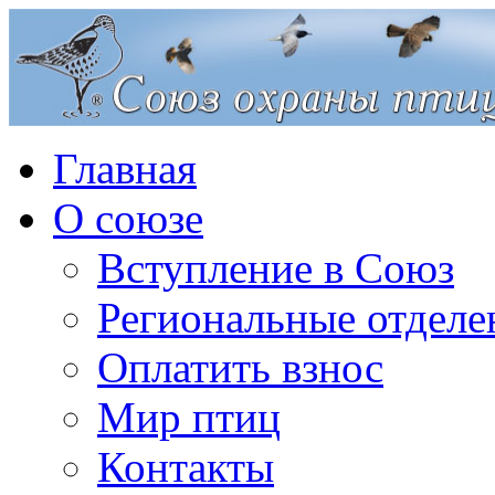
Главная
О союзе
Вступление в Союз
Региональные отделе
Оплатить взнос
Мир птиц
Контакты