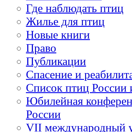
Где наблюдать птиц
Жилье для птиц
Новые книги
Право
Публикации
Спасение и реабилит
Список птиц России 
Юбилейная конферен
России
VII международный у