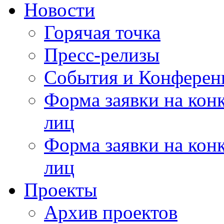
Новости
Горячая точка
Пресс-релизы
События и Конферен
Форма заявки на кон
лиц
Форма заявки на кон
лиц
Проекты
Архив проектов