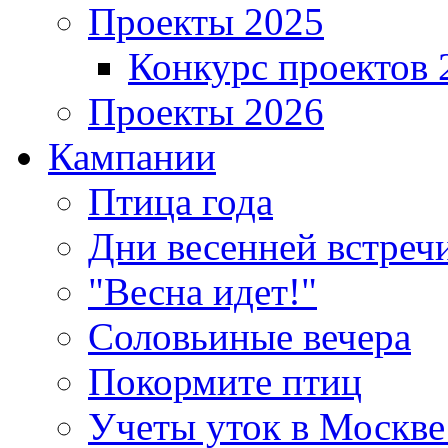
Проекты 2025
Конкурс проектов 
Проекты 2026
Кампании
Птица года
Дни весенней встреч
"Весна идет!"
Соловьиные вечера
Покормите птиц
Учеты уток в Москве