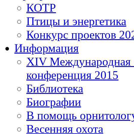
КОТР
Птицы и энергетика
Конкурс проектов 20
Информация
XIV Международная 
конференция 2015
Библиотека
Биографии
В помощь орнитолог
Весенняя охота