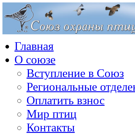
Главная
О союзе
Вступление в Союз
Региональные отделе
Оплатить взнос
Мир птиц
Контакты