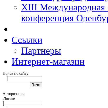
XIII Международная 
конференция Оренбу
Ссылки
Партнеры
Интернет-магазин
Поиск по сайту
Авторизация
Логин: