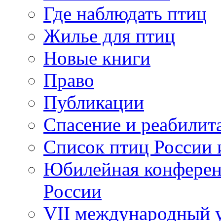
Где наблюдать птиц
Жилье для птиц
Новые книги
Право
Публикации
Спасение и реабилит
Список птиц России 
Юбилейная конферен
России
VII международный у