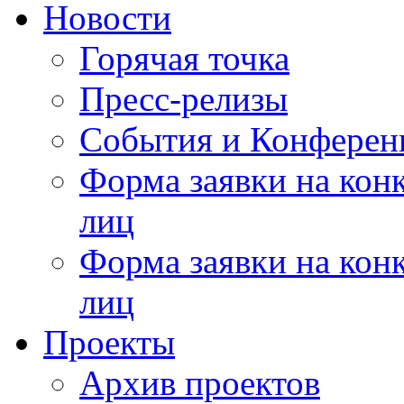
Новости
Горячая точка
Пресс-релизы
События и Конферен
Форма заявки на кон
лиц
Форма заявки на кон
лиц
Проекты
Архив проектов