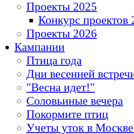
Проекты 2025
Конкурс проектов 
Проекты 2026
Кампании
Птица года
Дни весенней встреч
"Весна идет!"
Соловьиные вечера
Покормите птиц
Учеты уток в Москве