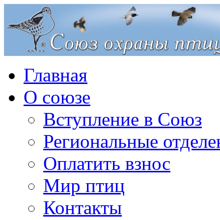
Главная
О союзе
Вступление в Союз
Региональные отделе
Оплатить взнос
Мир птиц
Контакты