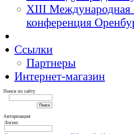
XIII Международная 
конференция Оренбу
Ссылки
Партнеры
Интернет-магазин
Поиск по сайту
Авторизация
Логин: