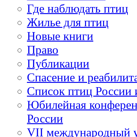
Где наблюдать птиц
Жилье для птиц
Новые книги
Право
Публикации
Спасение и реабилит
Список птиц России 
Юбилейная конферен
России
VII международный у