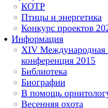
КОТР
Птицы и энергетика
Конкурс проектов 20
Информация
XIV Международная 
конференция 2015
Библиотека
Биографии
В помощь орнитолог
Весенняя охота