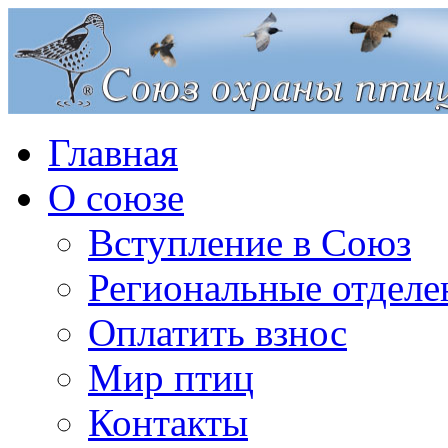
Главная
О союзе
Вступление в Союз
Региональные отделе
Оплатить взнос
Мир птиц
Контакты