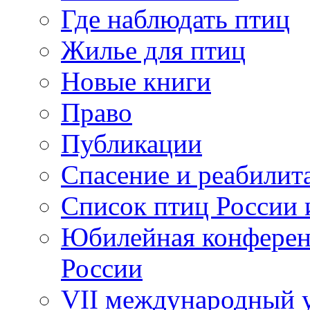
Где наблюдать птиц
Жилье для птиц
Новые книги
Право
Публикации
Спасение и реабилит
Список птиц России 
Юбилейная конферен
России
VII международный у