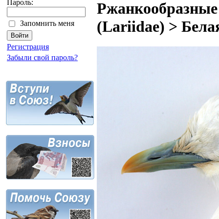
Пароль:
Ржанкообразные 
(Lariidae) > Бел
Запомнить меня
Регистрация
Забыли свой пароль?