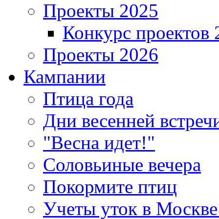
Проекты 2025
Конкурс проектов 
Проекты 2026
Кампании
Птица года
Дни весенней встреч
"Весна идет!"
Соловьиные вечера
Покормите птиц
Учеты уток в Москве