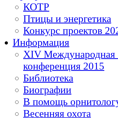
КОТР
Птицы и энергетика
Конкурс проектов 20
Информация
XIV Международная 
конференция 2015
Библиотека
Биографии
В помощь орнитолог
Весенняя охота