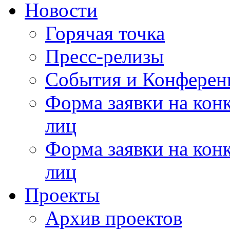
Новости
Горячая точка
Пресс-релизы
События и Конферен
Форма заявки на кон
лиц
Форма заявки на кон
лиц
Проекты
Архив проектов