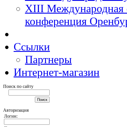
XIII Международная 
конференция Оренбу
Ссылки
Партнеры
Интернет-магазин
Поиск по сайту
Авторизация
Логин: