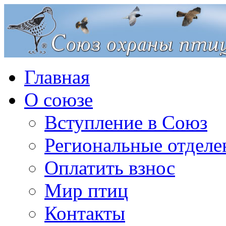
Главная
О союзе
Вступление в Союз
Региональные отделе
Оплатить взнос
Мир птиц
Контакты