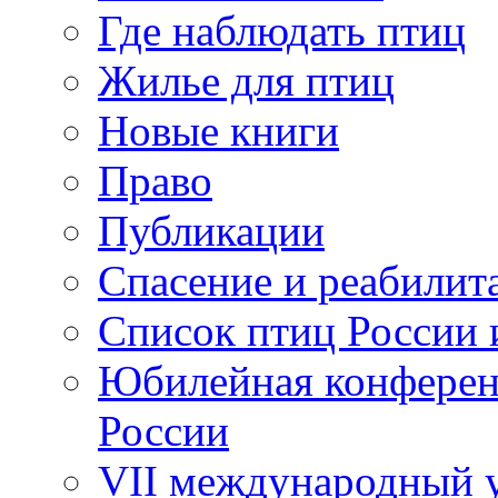
Где наблюдать птиц
Жилье для птиц
Новые книги
Право
Публикации
Спасение и реабилит
Список птиц России 
Юбилейная конферен
России
VII международный у