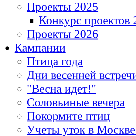
Проекты 2025
Конкурс проектов 
Проекты 2026
Кампании
Птица года
Дни весенней встреч
"Весна идет!"
Соловьиные вечера
Покормите птиц
Учеты уток в Москве