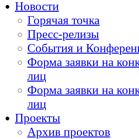
Новости
Горячая точка
Пресс-релизы
События и Конферен
Форма заявки на кон
лиц
Форма заявки на кон
лиц
Проекты
Архив проектов