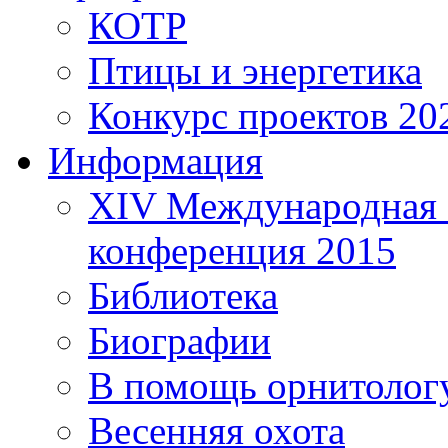
КОТР
Птицы и энергетика
Конкурс проектов 20
Информация
XIV Международная 
конференция 2015
Библиотека
Биографии
В помощь орнитолог
Весенняя охота