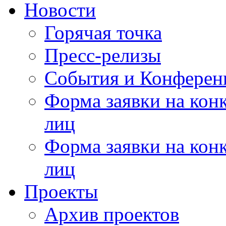
Новости
Горячая точка
Пресс-релизы
События и Конферен
Форма заявки на кон
лиц
Форма заявки на кон
лиц
Проекты
Архив проектов