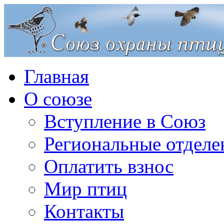
Главная
О союзе
Вступление в Союз
Региональные отделе
Оплатить взнос
Мир птиц
Контакты