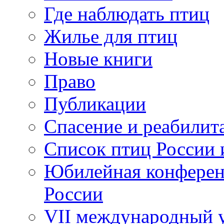
Где наблюдать птиц
Жилье для птиц
Новые книги
Право
Публикации
Спасение и реабилит
Список птиц России 
Юбилейная конферен
России
VII международный у