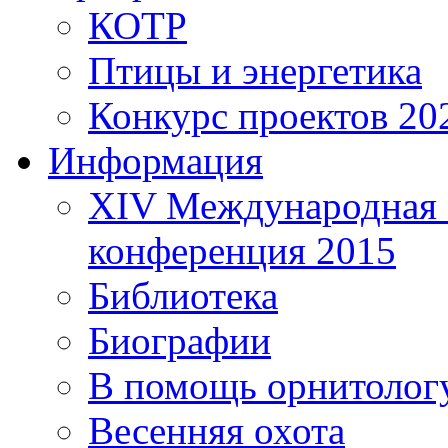
КОТР
Птицы и энергетика
Конкурс проектов 20
Информация
XIV Международная 
конференция 2015
Библиотека
Биографии
В помощь орнитолог
Весенняя охота