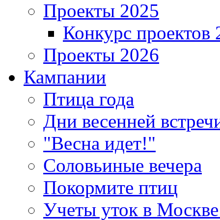
Проекты 2025
Конкурс проектов 
Проекты 2026
Кампании
Птица года
Дни весенней встреч
"Весна идет!"
Соловьиные вечера
Покормите птиц
Учеты уток в Москве