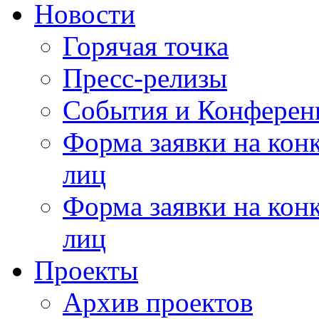
Новости
Горячая точка
Пресс-релизы
События и Конферен
Форма заявки на кон
лиц
Форма заявки на кон
лиц
Проекты
Архив проектов