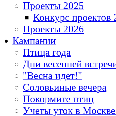
Проекты 2025
Конкурс проектов 
Проекты 2026
Кампании
Птица года
Дни весенней встреч
"Весна идет!"
Соловьиные вечера
Покормите птиц
Учеты уток в Москве