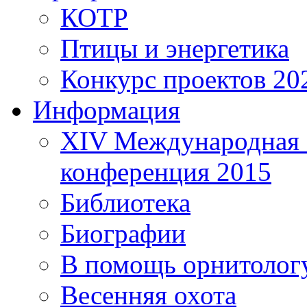
КОТР
Птицы и энергетика
Конкурс проектов 20
Информация
XIV Международная 
конференция 2015
Библиотека
Биографии
В помощь орнитолог
Весенняя охота