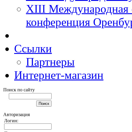
XIII Международная 
конференция Оренбу
Ссылки
Партнеры
Интернет-магазин
Поиск по сайту
Авторизация
Логин: