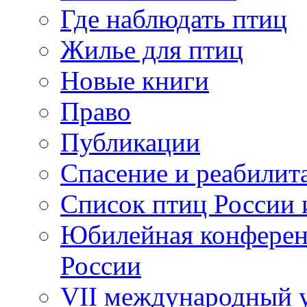
Где наблюдать птиц
Жилье для птиц
Новые книги
Право
Публикации
Спасение и реабилит
Список птиц России 
Юбилейная конферен
России
VII международный у