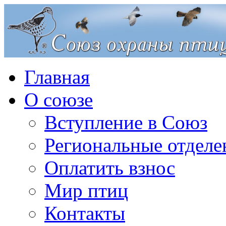
Главная
О союзе
Вступление в Союз
Региональные отделе
Оплатить взнос
Мир птиц
Контакты