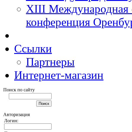
XIII Международная 
конференция Оренбу
Ссылки
Партнеры
Интернет-магазин
Поиск по сайту
Авторизация
Логин: