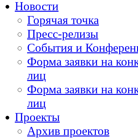
Новости
Горячая точка
Пресс-релизы
События и Конферен
Форма заявки на кон
лиц
Форма заявки на кон
лиц
Проекты
Архив проектов