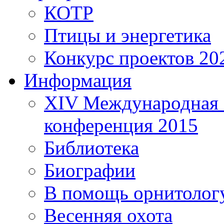
КОТР
Птицы и энергетика
Конкурс проектов 20
Информация
XIV Международная 
конференция 2015
Библиотека
Биографии
В помощь орнитолог
Весенняя охота