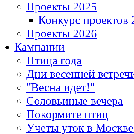
Проекты 2025
Конкурс проектов 
Проекты 2026
Кампании
Птица года
Дни весенней встреч
"Весна идет!"
Соловьиные вечера
Покормите птиц
Учеты уток в Москве