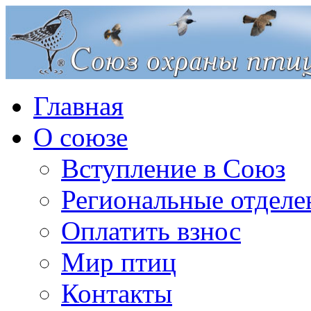
Главная
О союзе
Вступление в Союз
Региональные отделе
Оплатить взнос
Мир птиц
Контакты