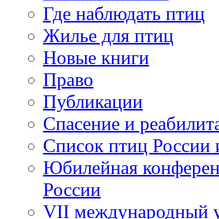
Где наблюдать птиц
Жилье для птиц
Новые книги
Право
Публикации
Спасение и реабилит
Список птиц России 
Юбилейная конферен
России
VII международный у