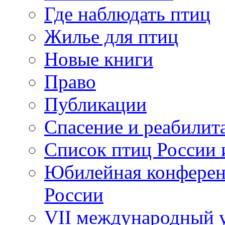
Где наблюдать птиц
Жилье для птиц
Новые книги
Право
Публикации
Спасение и реабилит
Список птиц России 
Юбилейная конферен
России
VII международный у