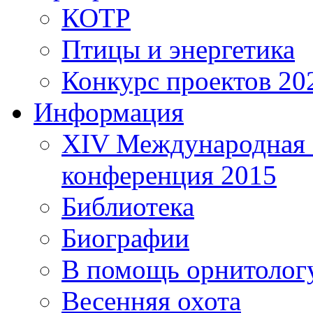
КОТР
Птицы и энергетика
Конкурс проектов 20
Информация
XIV Международная 
конференция 2015
Библиотека
Биографии
В помощь орнитолог
Весенняя охота