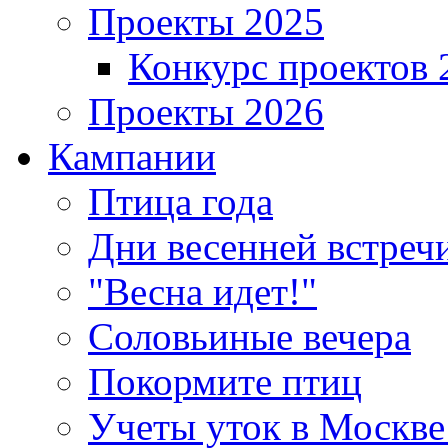
Проекты 2025
Конкурс проектов 
Проекты 2026
Кампании
Птица года
Дни весенней встреч
"Весна идет!"
Соловьиные вечера
Покормите птиц
Учеты уток в Москве