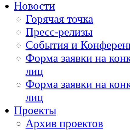
Новости
Горячая точка
Пресс-релизы
События и Конферен
Форма заявки на кон
лиц
Форма заявки на кон
лиц
Проекты
Архив проектов