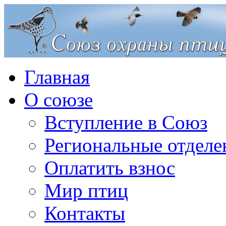
Главная
О союзе
Вступление в Союз
Региональные отделе
Оплатить взнос
Мир птиц
Контакты