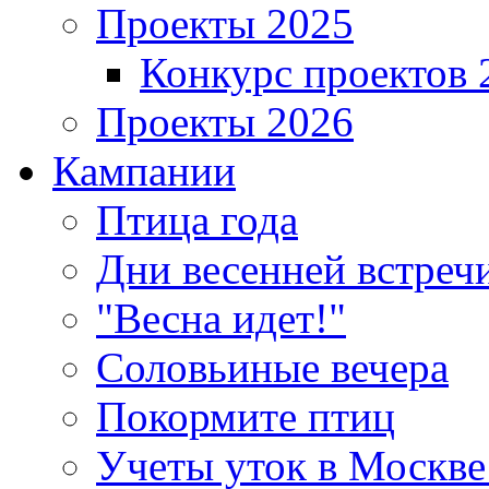
Проекты 2025
Конкурс проектов 
Проекты 2026
Кампании
Птица года
Дни весенней встреч
"Весна идет!"
Соловьиные вечера
Покормите птиц
Учеты уток в Москве