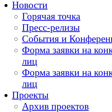
Новости
Горячая точка
Пресс-релизы
События и Конферен
Форма заявки на кон
лиц
Форма заявки на кон
лиц
Проекты
Архив проектов