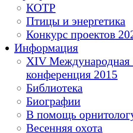
КОТР
Птицы и энергетика
Конкурс проектов 20
Информация
XIV Международная 
конференция 2015
Библиотека
Биографии
В помощь орнитолог
Весенняя охота