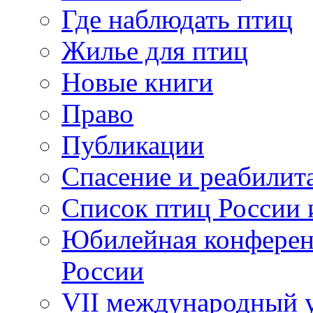
Где наблюдать птиц
Жилье для птиц
Новые книги
Право
Публикации
Спасение и реабилит
Список птиц России 
Юбилейная конферен
России
VII международный у