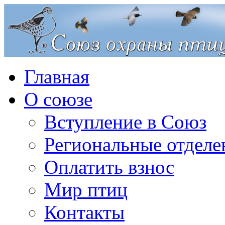
Главная
О союзе
Вступление в Союз
Региональные отделе
Оплатить взнос
Мир птиц
Контакты