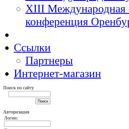
XIII Международная 
конференция Оренбу
Ссылки
Партнеры
Интернет-магазин
Поиск по сайту
Авторизация
Логин: