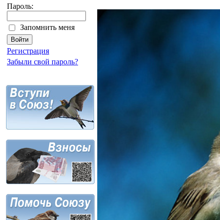
Пароль:
Запомнить меня
Регистрация
Забыли свой пароль?