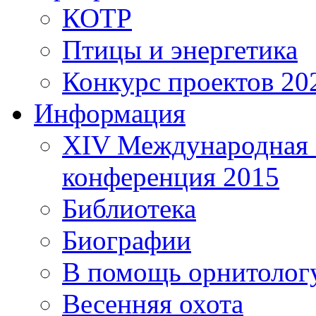
КОТР
Птицы и энергетика
Конкурс проектов 20
Информация
XIV Международная 
конференция 2015
Библиотека
Биографии
В помощь орнитолог
Весенняя охота