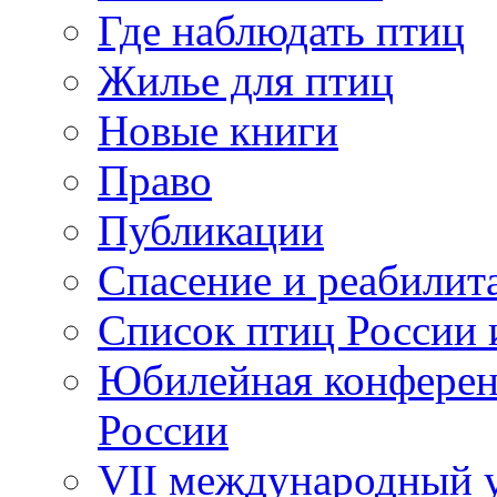
Где наблюдать птиц
Жилье для птиц
Новые книги
Право
Публикации
Спасение и реабилит
Список птиц России 
Юбилейная конферен
России
VII международный у