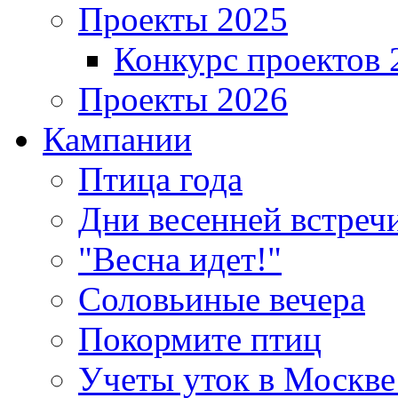
Проекты 2025
Конкурс проектов 
Проекты 2026
Кампании
Птица года
Дни весенней встреч
"Весна идет!"
Соловьиные вечера
Покормите птиц
Учеты уток в Москве