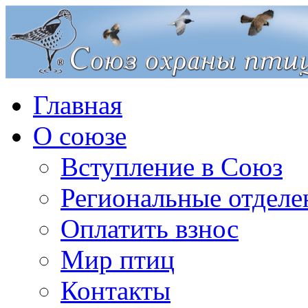
Главная
О союзе
Вступление в Союз
Региональные отделе
Оплатить взнос
Мир птиц
Контакты