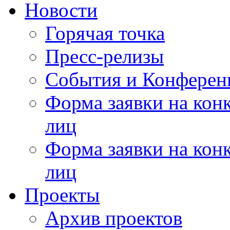
Новости
Горячая точка
Пресс-релизы
События и Конферен
Форма заявки на кон
лиц
Форма заявки на кон
лиц
Проекты
Архив проектов