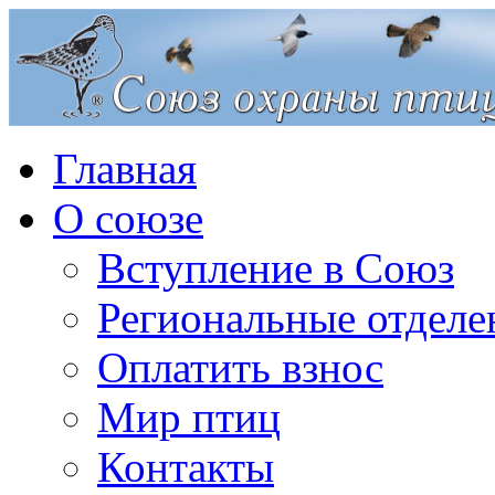
Главная
О союзе
Вступление в Союз
Региональные отделе
Оплатить взнос
Мир птиц
Контакты