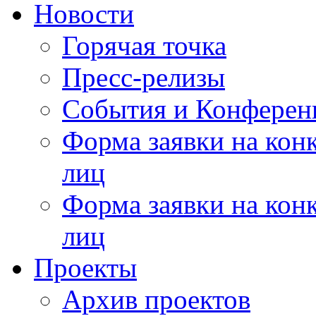
Новости
Горячая точка
Пресс-релизы
События и Конферен
Форма заявки на кон
лиц
Форма заявки на кон
лиц
Проекты
Архив проектов