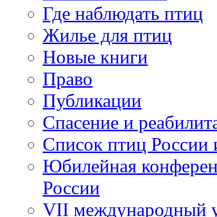
Где наблюдать птиц
Жилье для птиц
Новые книги
Право
Публикации
Спасение и реабилит
Список птиц России 
Юбилейная конферен
России
VII международный у