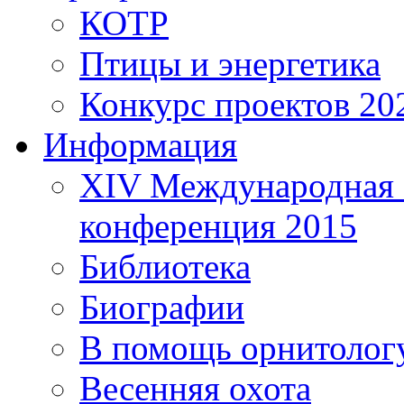
КОТР
Птицы и энергетика
Конкурс проектов 20
Информация
XIV Международная 
конференция 2015
Библиотека
Биографии
В помощь орнитолог
Весенняя охота