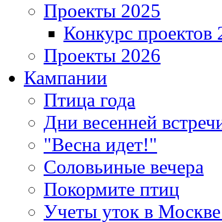
Проекты 2025
Конкурс проектов 
Проекты 2026
Кампании
Птица года
Дни весенней встреч
"Весна идет!"
Соловьиные вечера
Покормите птиц
Учеты уток в Москве