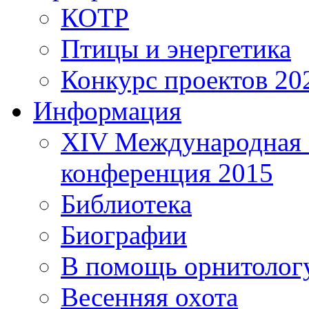
КОТР
Птицы и энергетика
Конкурс проектов 20
Информация
XIV Международная 
конференция 2015
Библиотека
Биографии
В помощь орнитолог
Весенняя охота