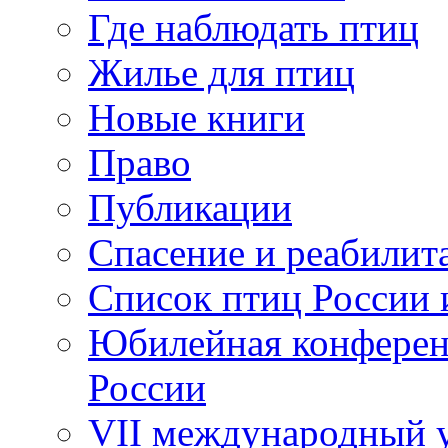
Где наблюдать птиц
Жилье для птиц
Новые книги
Право
Публикации
Спасение и реабилит
Список птиц России 
Юбилейная конферен
России
VII международный у