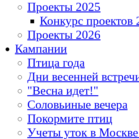
Проекты 2025
Конкурс проектов 
Проекты 2026
Кампании
Птица года
Дни весенней встреч
"Весна идет!"
Соловьиные вечера
Покормите птиц
Учеты уток в Москве