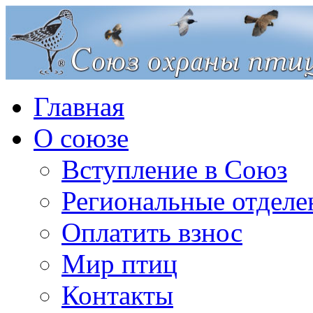
Главная
О союзе
Вступление в Союз
Региональные отделе
Оплатить взнос
Мир птиц
Контакты