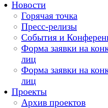
Новости
Горячая точка
Пресс-релизы
События и Конферен
Форма заявки на кон
лиц
Форма заявки на кон
лиц
Проекты
Архив проектов