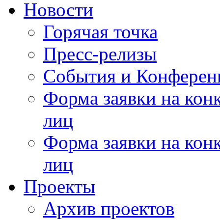
Новости
Горячая точка
Пресс-релизы
События и Конферен
Форма заявки на кон
лиц
Форма заявки на кон
лиц
Проекты
Архив проектов