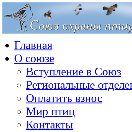
Главная
О союзе
Вступление в Союз
Региональные отделе
Оплатить взнос
Мир птиц
Контакты