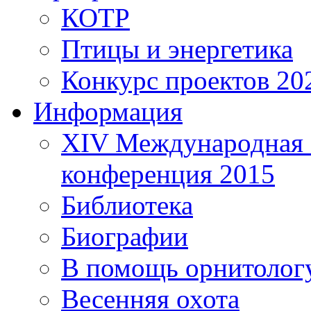
КОТР
Птицы и энергетика
Конкурс проектов 20
Информация
XIV Международная 
конференция 2015
Библиотека
Биографии
В помощь орнитолог
Весенняя охота