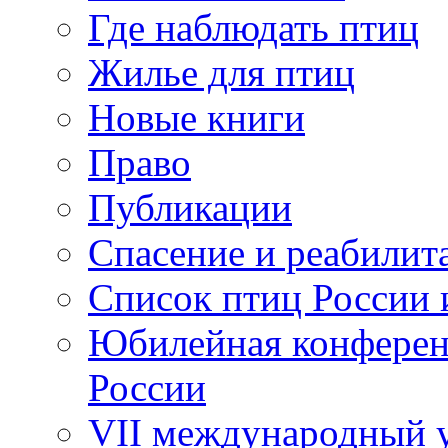
Где наблюдать птиц
Жилье для птиц
Новые книги
Право
Публикации
Спасение и реабилит
Список птиц России 
Юбилейная конферен
России
VII международный у