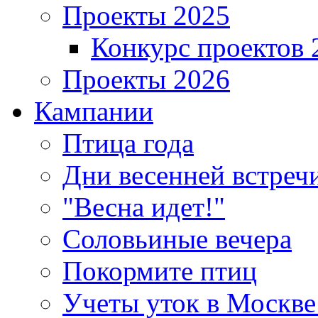
Проекты 2025
Конкурс проектов 
Проекты 2026
Кампании
Птица года
Дни весенней встреч
"Весна идет!"
Соловьиные вечера
Покормите птиц
Учеты уток в Москве