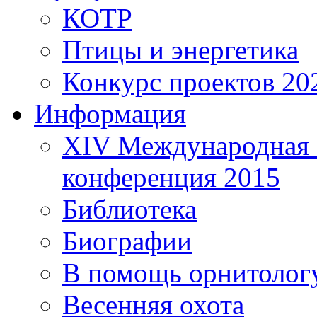
КОТР
Птицы и энергетика
Конкурс проектов 20
Информация
XIV Международная 
конференция 2015
Библиотека
Биографии
В помощь орнитолог
Весенняя охота