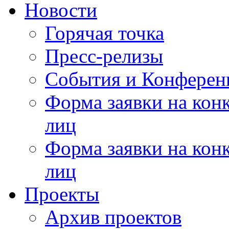
Новости
Горячая точка
Пресс-релизы
События и Конферен
Форма заявки на кон
лиц
Форма заявки на кон
лиц
Проекты
Архив проектов