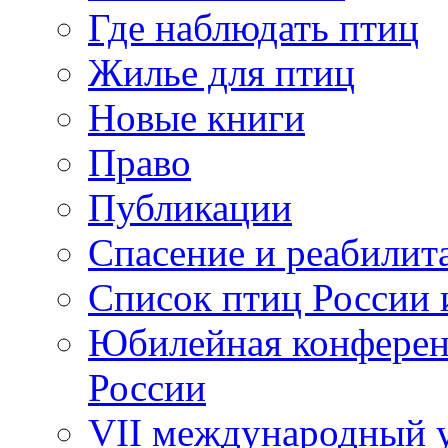
Где наблюдать птиц
Жилье для птиц
Новые книги
Право
Публикации
Спасение и реабилит
Список птиц России 
Юбилейная конферен
России
VII международный у