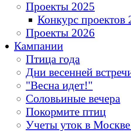
Проекты 2025
Конкурс проектов 
Проекты 2026
Кампании
Птица года
Дни весенней встреч
"Весна идет!"
Соловьиные вечера
Покормите птиц
Учеты уток в Москве