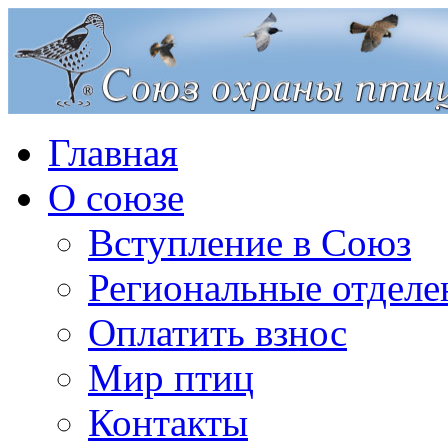
Главная
О союзе
Вступление в Союз
Региональные отделе
Оплатить взнос
Мир птиц
Контакты