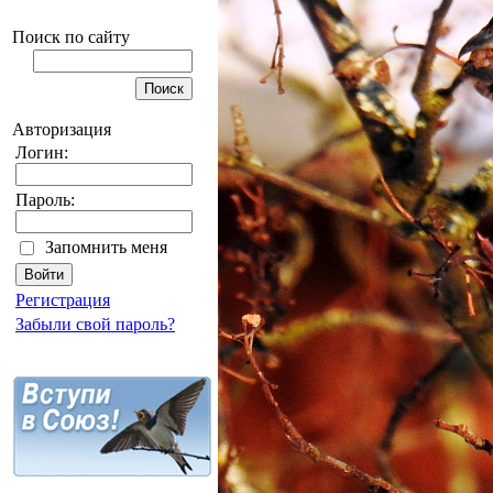
Поиск по сайту
Авторизация
Логин:
Пароль:
Запомнить меня
Регистрация
Забыли свой пароль?