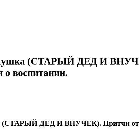
мушка (СТАРЫЙ ДЕД И ВНУЧЕ
 о воспитании.
 (СТАРЫЙ ДЕД И ВНУЧЕК). Притчи от Л