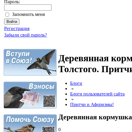
Пароль:
Запомнить меня
Регистрация
Забыли свой пароль?
Деревянная кор
Толстого. Притчи
Блоги
»
Блоги пользователей сайта
»
Притчи и Афоризмы!
Деревянная кормушка
0