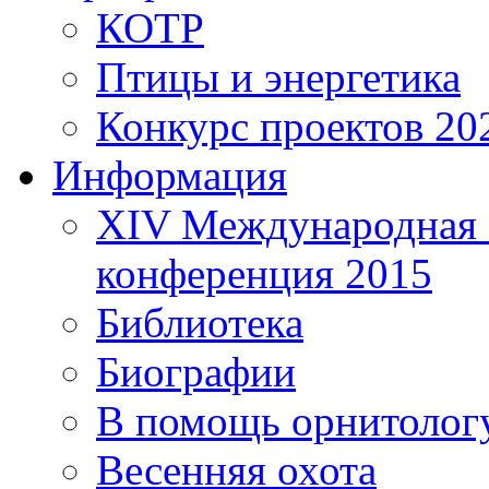
КОТР
Птицы и энергетика
Конкурс проектов 20
Информация
XIV Международная 
конференция 2015
Библиотека
Биографии
В помощь орнитолог
Весенняя охота