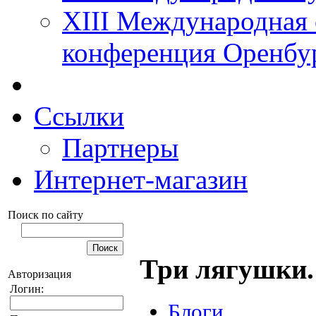
XIII Международная 
конференция Оренбу
Ссылки
Партнеры
Интернет-магазин
Поиск по сайту
Три лягушки.
Авторизация
Логин:
Блоги