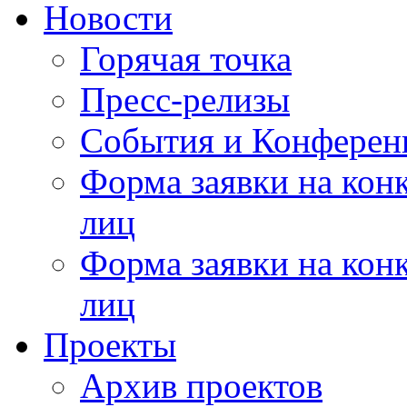
Новости
Горячая точка
Пресс-релизы
События и Конферен
Форма заявки на кон
лиц
Форма заявки на кон
лиц
Проекты
Архив проектов