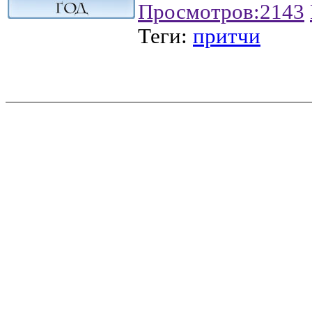
Просмотров:
2143
Теги:
притчи