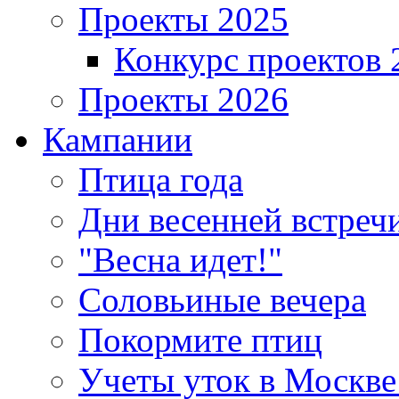
Проекты 2025
Конкурс проектов 
Проекты 2026
Кампании
Птица года
Дни весенней встреч
"Весна идет!"
Соловьиные вечера
Покормите птиц
Учеты уток в Москве