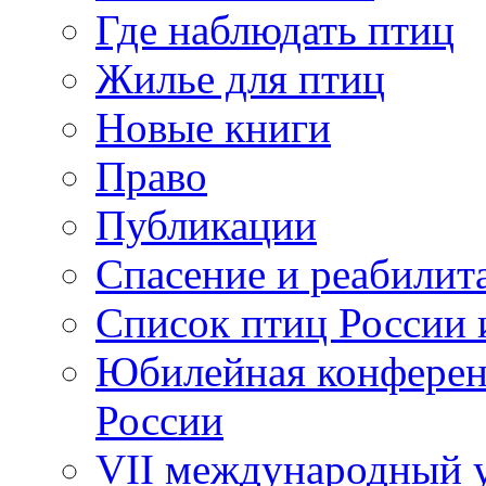
Где наблюдать птиц
Жилье для птиц
Новые книги
Право
Публикации
Спасение и реабилит
Список птиц России 
Юбилейная конферен
России
VII международный у