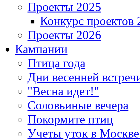
Проекты 2025
Конкурс проектов 
Проекты 2026
Кампании
Птица года
Дни весенней встреч
"Весна идет!"
Соловьиные вечера
Покормите птиц
Учеты уток в Москве