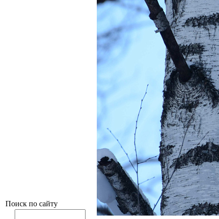
Поиск по сайту