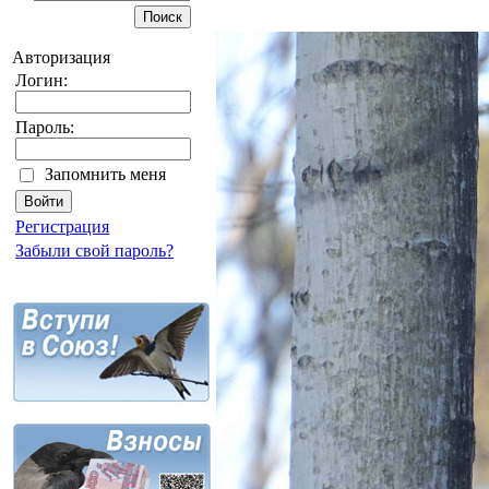
Авторизация
Логин:
Пароль:
Запомнить меня
Регистрация
Забыли свой пароль?