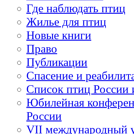
Где наблюдать птиц
Жилье для птиц
Новые книги
Право
Публикации
Спасение и реабилит
Список птиц России 
Юбилейная конферен
России
VII международный у