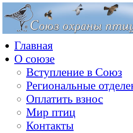
Главная
О союзе
Вступление в Союз
Региональные отделе
Оплатить взнос
Мир птиц
Контакты