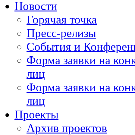
Новости
Горячая точка
Пресс-релизы
События и Конферен
Форма заявки на кон
лиц
Форма заявки на кон
лиц
Проекты
Архив проектов