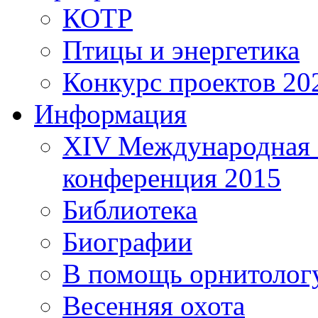
КОТР
Птицы и энергетика
Конкурс проектов 20
Информация
XIV Международная 
конференция 2015
Библиотека
Биографии
В помощь орнитолог
Весенняя охота