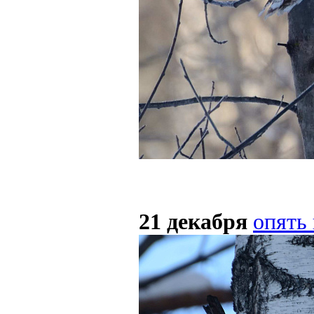
21 декабря
опять