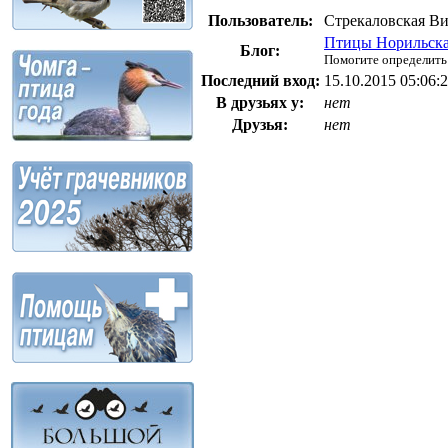
Пользователь:
Стрекаловская Ви
Птицы Норильск
Блог:
Помогите определить 
Последний вход:
15.10.2015 05:06:
В друзьях у:
нет
Друзья:
нет