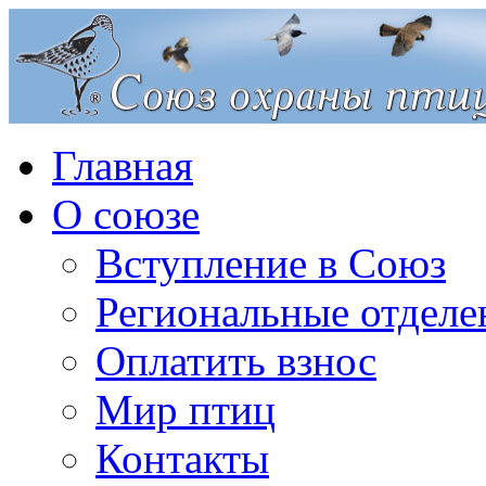
Главная
О союзе
Вступление в Союз
Региональные отделе
Оплатить взнос
Мир птиц
Контакты