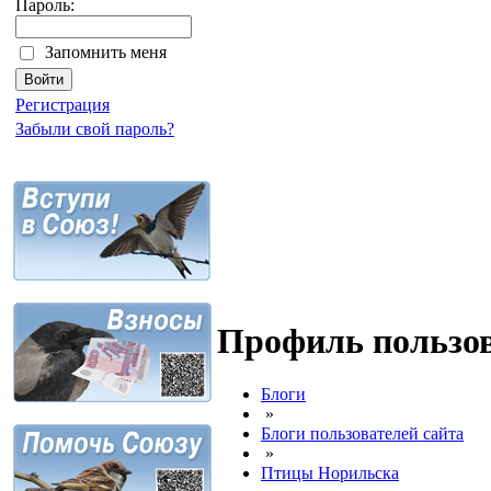
Пароль:
Запомнить меня
Регистрация
Забыли свой пароль?
Профиль пользов
Блоги
»
Блоги пользователей сайта
»
Птицы Норильска