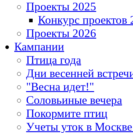
Проекты 2025
Конкурс проектов 
Проекты 2026
Кампании
Птица года
Дни весенней встреч
"Весна идет!"
Соловьиные вечера
Покормите птиц
Учеты уток в Москве