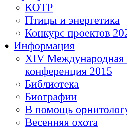
КОТР
Птицы и энергетика
Конкурс проектов 20
Информация
XIV Международная 
конференция 2015
Библиотека
Биографии
В помощь орнитолог
Весенняя охота