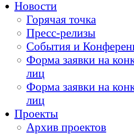
Новости
Горячая точка
Пресс-релизы
События и Конферен
Форма заявки на кон
лиц
Форма заявки на кон
лиц
Проекты
Архив проектов