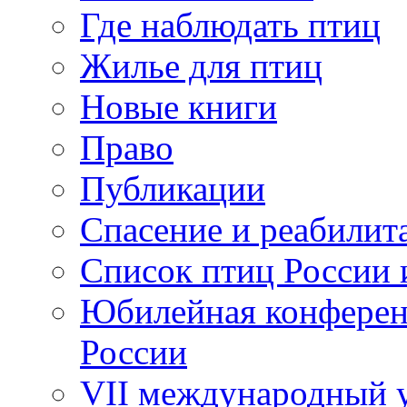
Где наблюдать птиц
Жилье для птиц
Новые книги
Право
Публикации
Спасение и реабилит
Список птиц России 
Юбилейная конферен
России
VII международный у