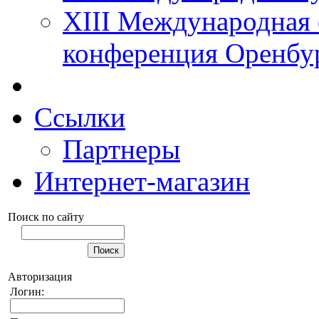
XIII Международная 
конференция Оренбу
Ссылки
Партнеры
Интернет-магазин
Поиск по сайту
Авторизация
Логин: