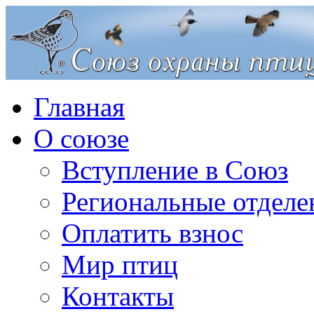
Главная
О союзе
Вступление в Союз
Региональные отделе
Оплатить взнос
Мир птиц
Контакты