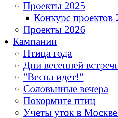
Проекты 2025
Конкурс проектов 
Проекты 2026
Кампании
Птица года
Дни весенней встреч
"Весна идет!"
Соловьиные вечера
Покормите птиц
Учеты уток в Москве