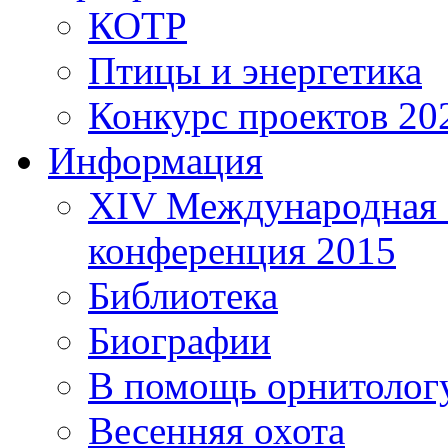
КОТР
Птицы и энергетика
Конкурс проектов 20
Информация
XIV Международная 
конференция 2015
Библиотека
Биографии
В помощь орнитолог
Весенняя охота