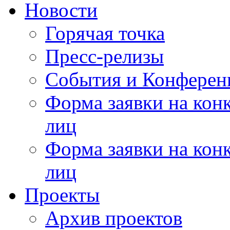
Новости
Горячая точка
Пресс-релизы
События и Конферен
Форма заявки на кон
лиц
Форма заявки на кон
лиц
Проекты
Архив проектов