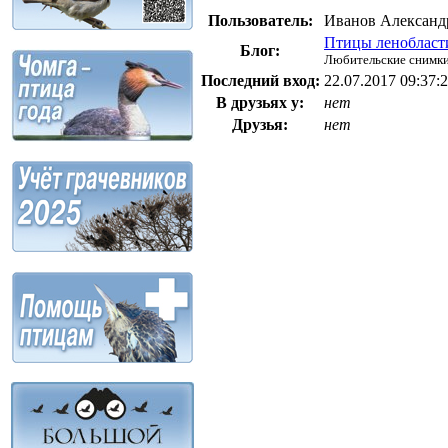
Пользователь:
Иванов Александ
Птицы ленобласти
Блог:
Любительские снимки
Последний вход:
22.07.2017 09:37:
В друзьях у:
нет
Друзья:
нет