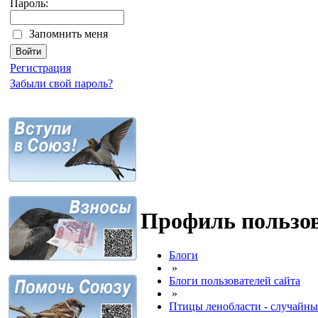
Пароль:
Запомнить меня
Регистрация
Забыли свой пароль?
Профиль пользов
Блоги
»
Блоги пользователей сайта
»
Птицы ленобласти - случайны