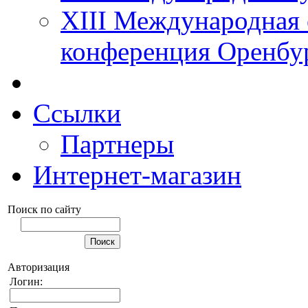
XIII Международная 
конференция Оренбу
Ссылки
Партнеры
Интернет-магазин
Поиск по сайту
Авторизация
Логин: