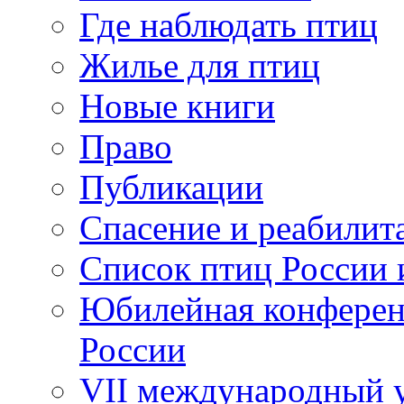
Где наблюдать птиц
Жилье для птиц
Новые книги
Право
Публикации
Спасение и реабилит
Список птиц России 
Юбилейная конферен
России
VII международный у