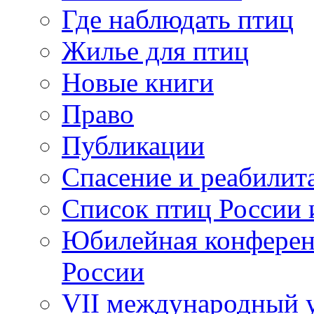
Где наблюдать птиц
Жилье для птиц
Новые книги
Право
Публикации
Спасение и реабилит
Список птиц России 
Юбилейная конферен
России
VII международный у