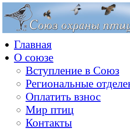
Главная
О союзе
Вступление в Союз
Региональные отделе
Оплатить взнос
Мир птиц
Контакты