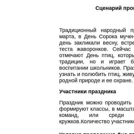
Сценарий про
Традиционный народный п
марта, в День Сорока мучен
день закликали весну, встр
теста жаворонков. Сейчас
отмечают День птиц, котор
традиции, но и играет б
воспитании школьников. Пра
узнать и полюбить птиц, жив
родной природе и ее охране.
Участники праздника
Праздник можно проводить
формируют классы, в масшта
команд, или среди би
кружков.Количество участник