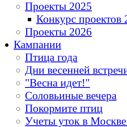
Проекты 2025
Конкурс проектов 
Проекты 2026
Кампании
Птица года
Дни весенней встреч
"Весна идет!"
Соловьиные вечера
Покормите птиц
Учеты уток в Москве