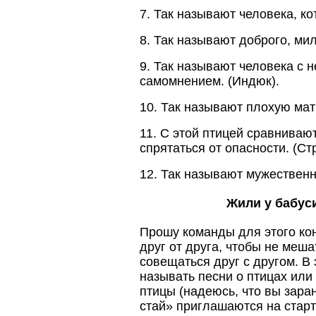
7. Так называют человека, ко
8. Так называют доброго, мил
9. Так называют человека с 
самомнением. (Индюк).
10. Так называют плохую мать
11. С этой птицей сравниваю
спрятаться от опасности. (Стр
12. Так называют мужественно
Жили у бабус
Прошу команды для этого кон
друг от друга, чтобы не меш
совещаться друг с другом. В 
называть песни о птицах или
птицы (надеюсь, что вы зара
стай» приглашаются на стар