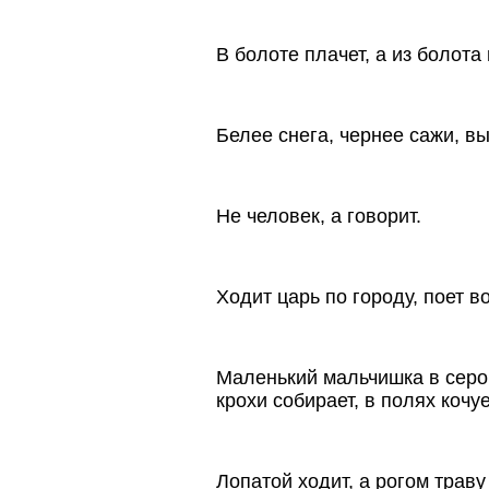
В болоте плачет, а из болота 
Белее снега, чернее сажи, в
Не человек, а говорит.
Ходит царь по городу, поет в
Маленький мальчишка в серо
крохи собирает, в полях кочу
Лопатой ходит, а рогом траву 