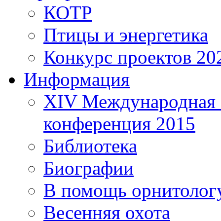
КОТР
Птицы и энергетика
Конкурс проектов 20
Информация
XIV Международная 
конференция 2015
Библиотека
Биографии
В помощь орнитолог
Весенняя охота