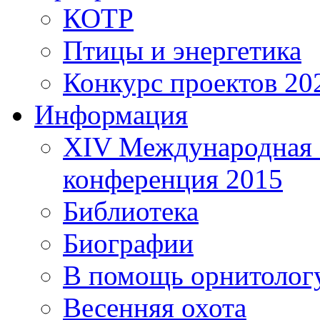
КОТР
Птицы и энергетика
Конкурс проектов 20
Информация
XIV Международная 
конференция 2015
Библиотека
Биографии
В помощь орнитолог
Весенняя охота