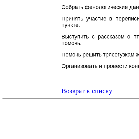
Собрать фенологические дан
Принять участие в перепис
пункте.
Выступить с рассказом о п
помочь.
Помочь решить трясогузкам 
Организовать и провести кон
Возврат к списку