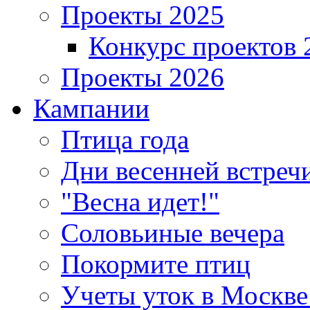
Проекты 2025
Конкурс проектов 
Проекты 2026
Кампании
Птица года
Дни весенней встреч
"Весна идет!"
Соловьиные вечера
Покормите птиц
Учеты уток в Москве