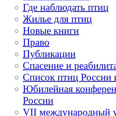
Где наблюдать птиц
Жилье для птиц
Новые книги
Право
Публикации
Спасение и реабилит
Список птиц России 
Юбилейная конферен
России
VII международный у