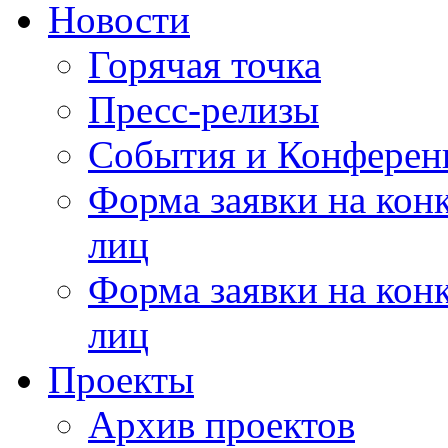
Новости
Горячая точка
Пресс-релизы
События и Конферен
Форма заявки на кон
лиц
Форма заявки на кон
лиц
Проекты
Архив проектов