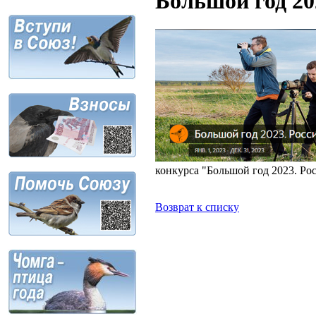
Большой год 20
конкурса "Большой год 2023. Ро
Возврат к списку