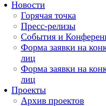
Новости
Горячая точка
Пресс-релизы
События и Конферен
Форма заявки на кон
лиц
Форма заявки на кон
лиц
Проекты
Архив проектов