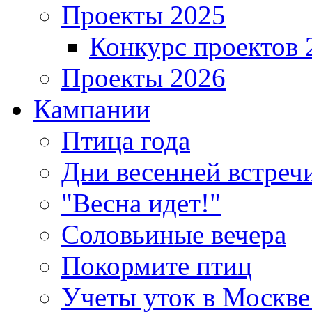
Проекты 2025
Конкурс проектов 
Проекты 2026
Кампании
Птица года
Дни весенней встреч
"Весна идет!"
Соловьиные вечера
Покормите птиц
Учеты уток в Москве