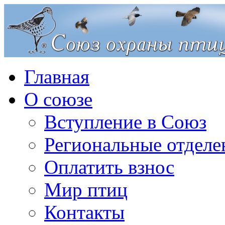
Главная
О союзе
Вступление в Союз
Региональные отделе
Оплатить взнос
Мир птиц
Контакты