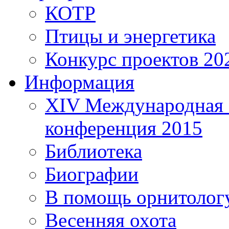
КОТР
Птицы и энергетика
Конкурс проектов 20
Информация
XIV Международная 
конференция 2015
Библиотека
Биографии
В помощь орнитолог
Весенняя охота