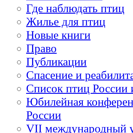
Где наблюдать птиц
Жилье для птиц
Новые книги
Право
Публикации
Спасение и реабилит
Список птиц России 
Юбилейная конферен
России
VII международный у