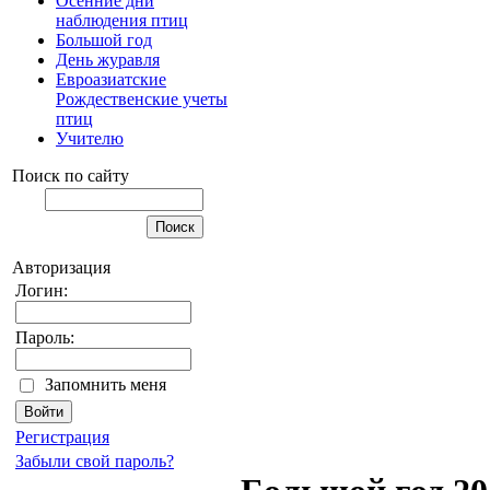
Осенние дни
наблюдения птиц
Большой год
День журавля
Евроазиатские
Рождественские учеты
птиц
Учителю
Поиск по сайту
Авторизация
Логин:
Пароль:
Запомнить меня
Регистрация
Забыли свой пароль?