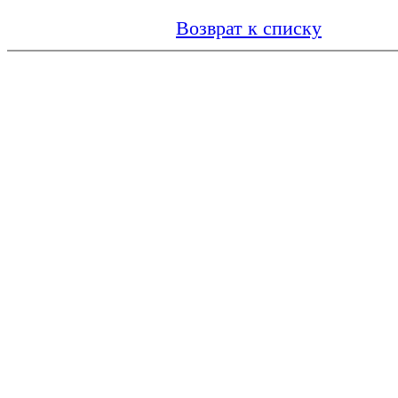
Возврат к списку