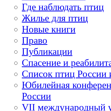
Где наблюдать птиц
Жилье для птиц
Новые книги
Право
Публикации
Спасение и реабилит
Список птиц России 
Юбилейная конферен
России
VII международный у