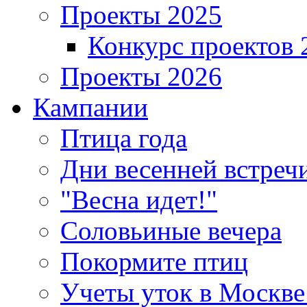
Проекты 2025
Конкурс проектов 
Проекты 2026
Кампании
Птица года
Дни весенней встреч
"Весна идет!"
Соловьиные вечера
Покормите птиц
Учеты уток в Москве