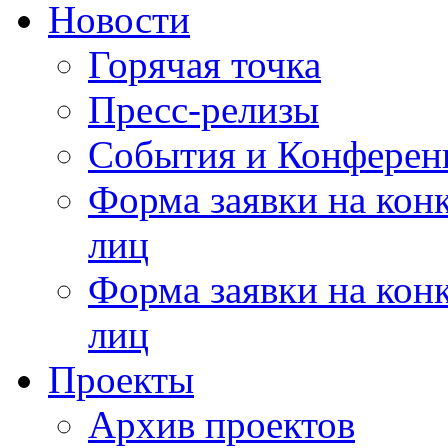
Новости
Горячая точка
Пресс-релизы
События и Конферен
Форма заявки на кон
лиц
Форма заявки на кон
лиц
Проекты
Архив проектов