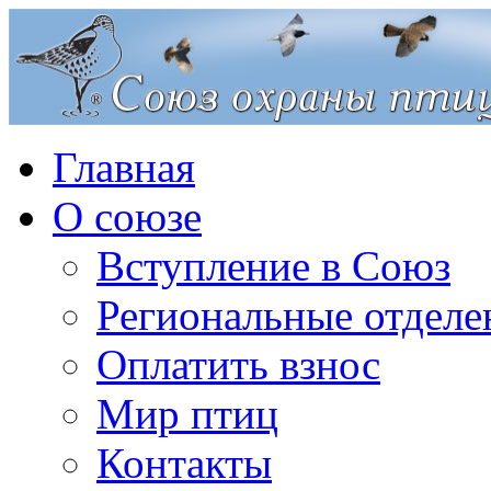
Главная
О союзе
Вступление в Союз
Региональные отделе
Оплатить взнос
Мир птиц
Контакты