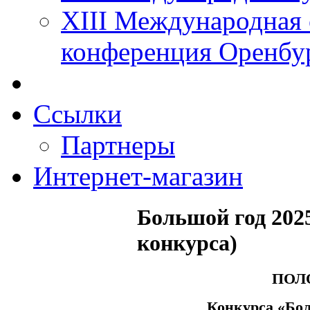
XIII Международная 
конференция Оренбу
Ссылки
Партнеры
Интернет-магазин
Большой год 202
конкурса)
ПОЛ
Конкурса «Бол