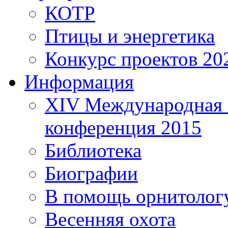
КОТР
Птицы и энергетика
Конкурс проектов 20
Информация
XIV Международная 
конференция 2015
Библиотека
Биографии
В помощь орнитолог
Весенняя охота