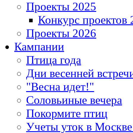
Проекты 2025
Конкурс проектов 
Проекты 2026
Кампании
Птица года
Дни весенней встреч
"Весна идет!"
Соловьиные вечера
Покормите птиц
Учеты уток в Москве