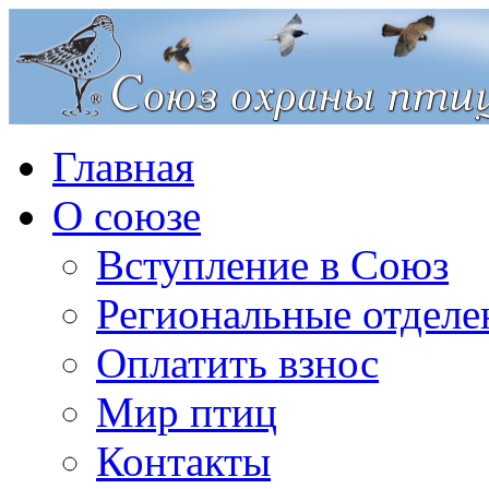
Главная
О союзе
Вступление в Союз
Региональные отделе
Оплатить взнос
Мир птиц
Контакты