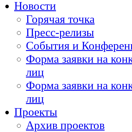
Новости
Горячая точка
Пресс-релизы
События и Конферен
Форма заявки на кон
лиц
Форма заявки на кон
лиц
Проекты
Архив проектов