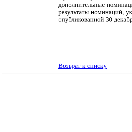
дополнительные номинаци
результаты номинаций, ук
опубликованной 30 декабр
Возврат к списку