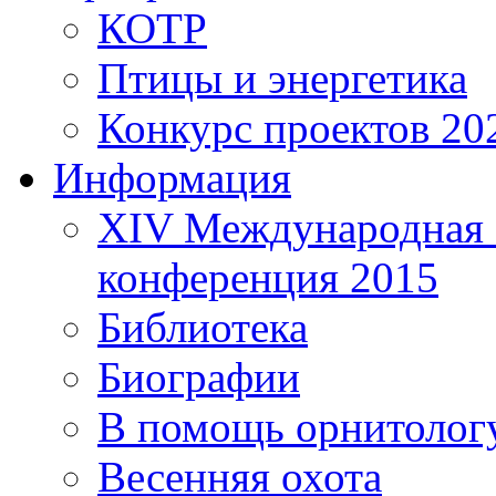
КОТР
Птицы и энергетика
Конкурс проектов 20
Информация
XIV Международная 
конференция 2015
Библиотека
Биографии
В помощь орнитолог
Весенняя охота