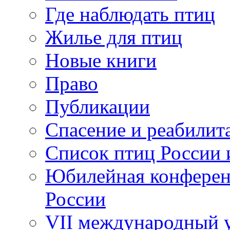
Где наблюдать птиц
Жилье для птиц
Новые книги
Право
Публикации
Спасение и реабилит
Список птиц России 
Юбилейная конферен
России
VII международный у