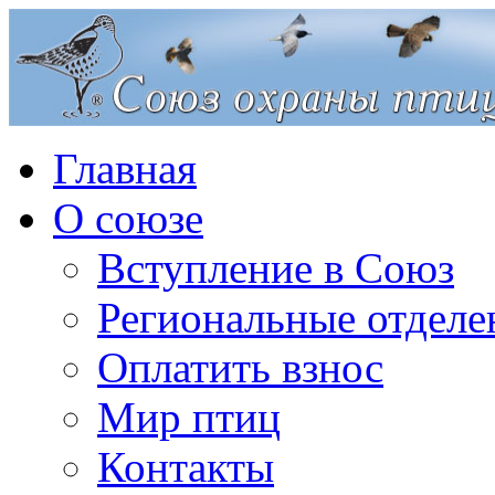
Главная
О союзе
Вступление в Союз
Региональные отделе
Оплатить взнос
Мир птиц
Контакты