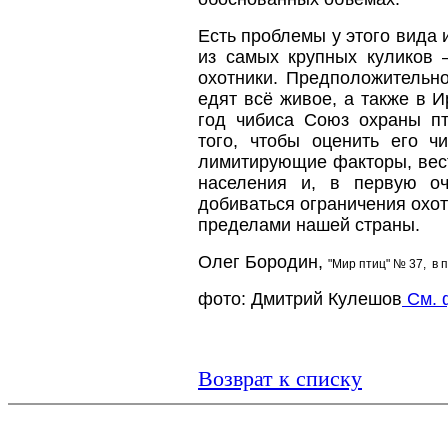
Есть проблемы у этого вида и
из самых крупных куликов 
охотники. Предположительно
едят всё живое, а также в 
год чибиса Союз охраны п
того, чтобы оценить его ч
лимитирующие факторы, вес
населения и, в первую оч
добиваться ограничения охот
пределами нашей страны.
Олег Бородин,
"Мир птиц" № 37, в 
фото: Дмитрий Кулешов
См. 
Возврат к списку