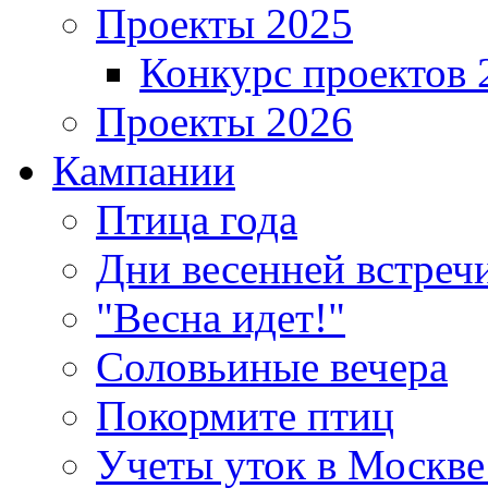
Проекты 2025
Конкурс проектов 
Проекты 2026
Кампании
Птица года
Дни весенней встреч
"Весна идет!"
Соловьиные вечера
Покормите птиц
Учеты уток в Москве