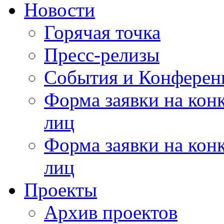
Новости
Горячая точка
Пресс-релизы
События и Конферен
Форма заявки на кон
лиц
Форма заявки на кон
лиц
Проекты
Архив проектов