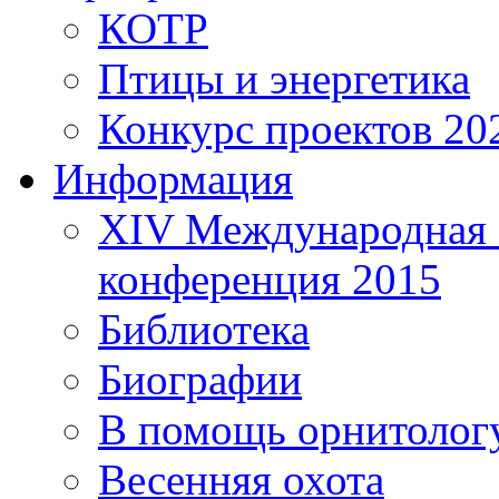
КОТР
Птицы и энергетика
Конкурс проектов 20
Информация
XIV Международная 
конференция 2015
Библиотека
Биографии
В помощь орнитолог
Весенняя охота