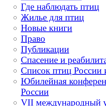
Где наблюдать птиц
Жилье для птиц
Новые книги
Право
Публикации
Спасение и реабилит
Список птиц России 
Юбилейная конферен
России
VII международный у