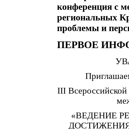
конференция с м
региональных Кр
проблемы и пер
ПЕРВОЕ ИНФ
УВ
Приглашаем
III Всероссийской
ме
«ВЕДЕНИЕ Р
ДОСТИЖЕНИЯ