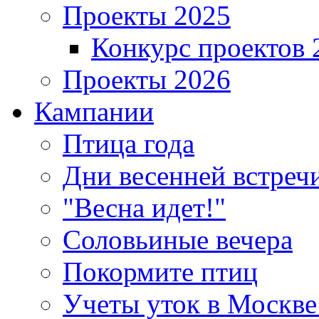
Проекты 2025
Конкурс проектов 
Проекты 2026
Кампании
Птица года
Дни весенней встреч
"Весна идет!"
Соловьиные вечера
Покормите птиц
Учеты уток в Москве