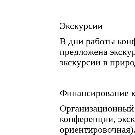
Экскурсии
В дни работы кон
предложена экску
экскурсии в приро
Финансирование 
Организационный 
конференции, экск
ориентировочная)