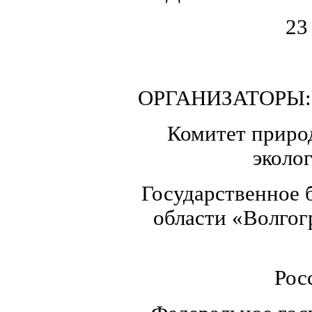
23
ОРГАНИЗАТОРЫ:
Комитет природ
эколо
Государственное 
области «Волгог
Рос