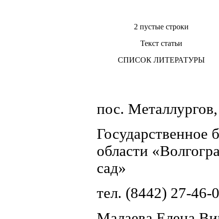
2 пустые строки
Текст статьи
СПИСОК ЛИТЕРАТУРЫ
пос. Металлургов,
Государственное 
области «Волгогр
сад»
тел. (8442) 27-46-
Малаева Елена Ви