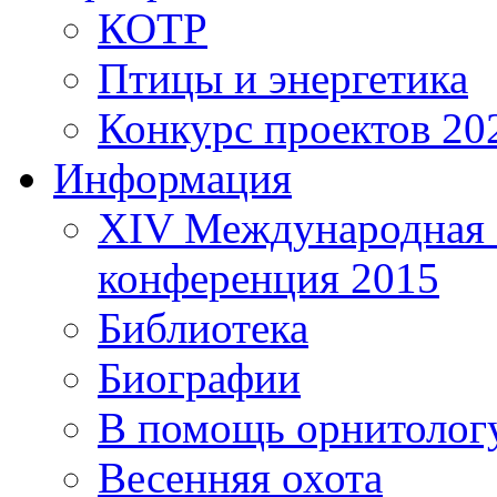
КОТР
Птицы и энергетика
Конкурс проектов 20
Информация
XIV Международная 
конференция 2015
Библиотека
Биографии
В помощь орнитолог
Весенняя охота