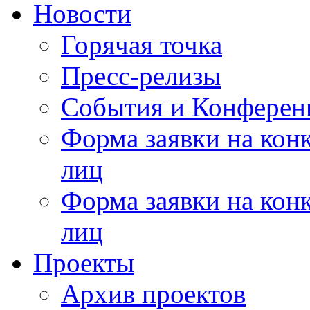
Новости
Горячая точка
Пресс-релизы
События и Конферен
Форма заявки на кон
лиц
Форма заявки на кон
лиц
Проекты
Архив проектов