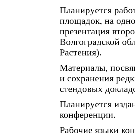
Планируется рабо
площадок, на одн
презентация второ
Волгоградской обл
Растения).
Материалы, посвя
и сохранения редк
стендовых доклад
Планируется изда
конференции.
Рабочие языки кон