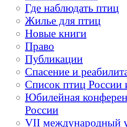
Где наблюдать птиц
Жилье для птиц
Новые книги
Право
Публикации
Спасение и реабилит
Список птиц России 
Юбилейная конферен
России
VII международный у