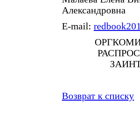
Александровна
E-mail:
redbook20
ОРГКОМИ
РАСПРОС
ЗАИН
Возврат к списку