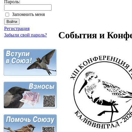
Пароль:
Запомнить меня
Регистрация
Cобытия и Конф
Забыли свой пароль?