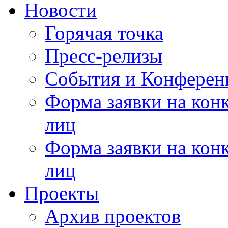
Новости
Горячая точка
Пресс-релизы
События и Конферен
Форма заявки на кон
лиц
Форма заявки на кон
лиц
Проекты
Архив проектов