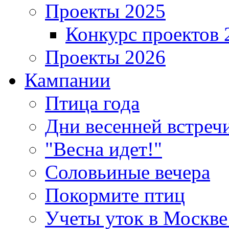
Проекты 2025
Конкурс проектов 
Проекты 2026
Кампании
Птица года
Дни весенней встреч
"Весна идет!"
Соловьиные вечера
Покормите птиц
Учеты уток в Москве