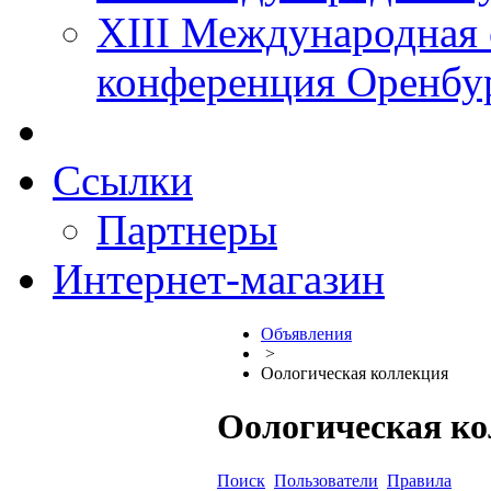
XIII Международная 
конференция Оренбу
Ссылки
Партнеры
Интернет-магазин
Объявления
>
Оологическая коллекция
Оологическая к
Поиск
Пользователи
Правила