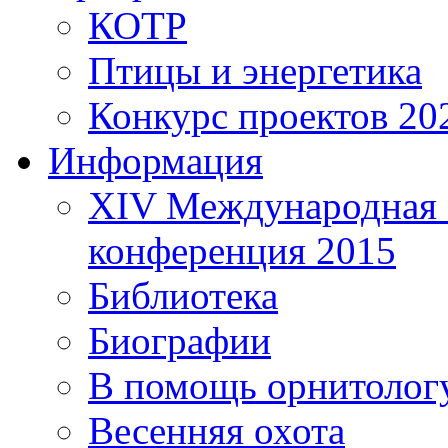
КОТР
Птицы и энергетика
Конкурс проектов 20
Информация
XIV Международная 
конференция 2015
Библиотека
Биографии
В помощь орнитолог
Весенняя охота