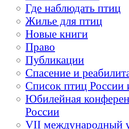
Где наблюдать птиц
Жилье для птиц
Новые книги
Право
Публикации
Спасение и реабилит
Список птиц России 
Юбилейная конферен
России
VII международный у