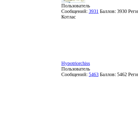
Пользователь
Сообщений:
3931
Баллов:
3930
Реги
Котлас
Hypotriorchiss
Пользователь
Сообщений:
5463
Баллов:
5462
Реги