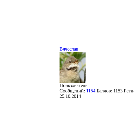
Вячеслав
Пользователь
Сообщений:
1154
Баллов:
1153
Реги
25.10.2014