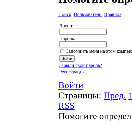
Поиск
Пользователи
Правила
Логин:
Пароль:
Запомнить меня на этом компью
Забыли свой пароль?
Регистрация
Войти
Страницы:
Пред.
RSS
Помогите определ