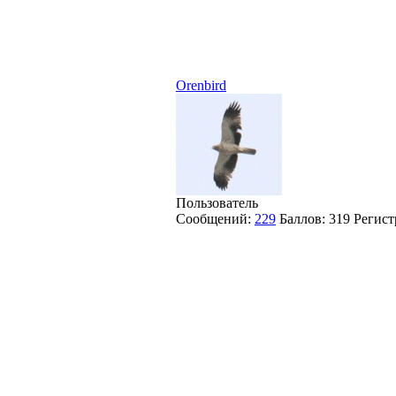
Orenbird
Пользователь
Сообщений:
229
Баллов:
319
Регист