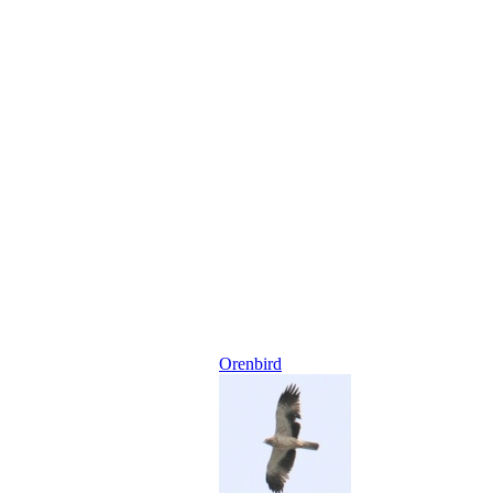
Orenbird