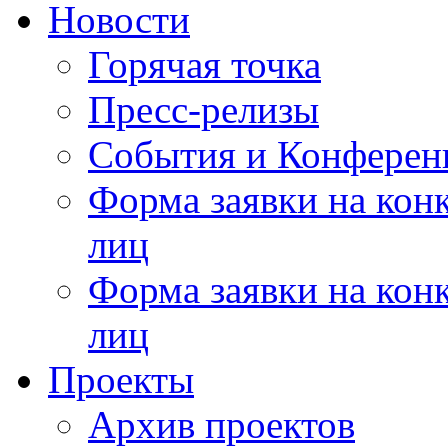
Новости
Горячая точка
Пресс-релизы
События и Конферен
Форма заявки на кон
лиц
Форма заявки на кон
лиц
Проекты
Архив проектов