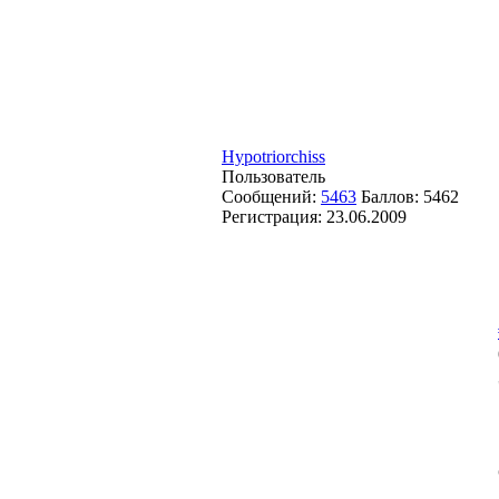
Hypotriorchiss
Пользователь
Сообщений:
5463
Баллов:
5462
Регистрация:
23.06.2009