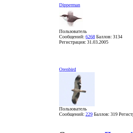
Dipperman
Пользователь
Сообщений:
6268
Баллов:
3134
Регистрация:
31.03.2005
Orenbird
Пользователь
Сообщений:
229
Баллов:
319
Регист