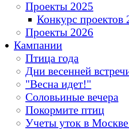
Проекты 2025
Конкурс проектов 
Проекты 2026
Кампании
Птица года
Дни весенней встреч
"Весна идет!"
Соловьиные вечера
Покормите птиц
Учеты уток в Москве