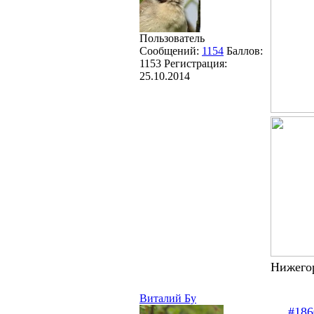
Пользователь
Сообщений:
1154
Баллов:
1153
Регистрация:
25.10.2014
Нижего
Виталий Бу
#186