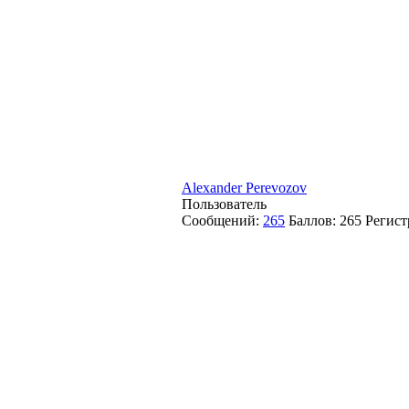
Alexander Perevozov
Пользователь
Сообщений:
265
Баллов:
265
Регист