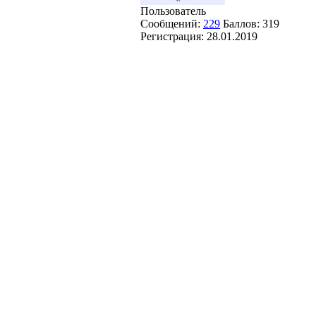
Пользователь
Сообщений:
229
Баллов:
319
Регистрация:
28.01.2019