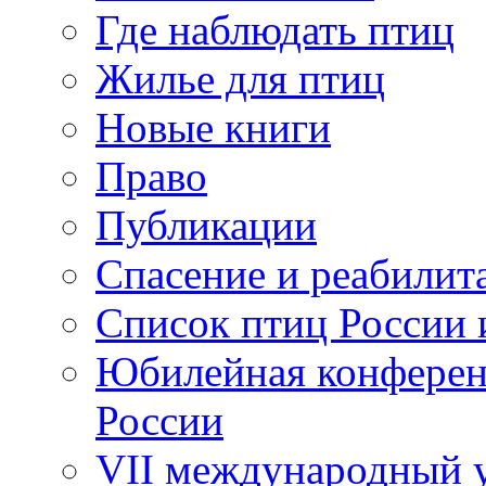
Где наблюдать птиц
Жилье для птиц
Новые книги
Право
Публикации
Спасение и реабилит
Список птиц России 
Юбилейная конферен
России
VII международный у