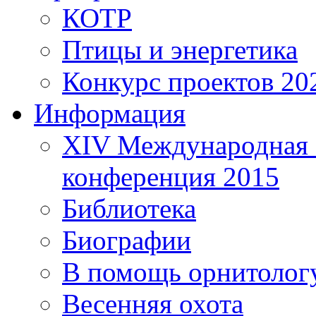
КОТР
Птицы и энергетика
Конкурс проектов 20
Информация
XIV Международная 
конференция 2015
Библиотека
Биографии
В помощь орнитолог
Весенняя охота