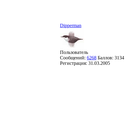
Dipperman
Пользователь
Сообщений:
6268
Баллов:
3134
Регистрация:
31.03.2005