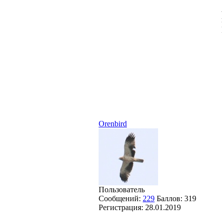
Orenbird
Пользователь
Сообщений:
229
Баллов:
319
Регистрация:
28.01.2019