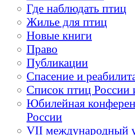
Где наблюдать птиц
Жилье для птиц
Новые книги
Право
Публикации
Спасение и реабилит
Список птиц России 
Юбилейная конферен
России
VII международный у