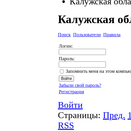
Калужская обла
Калужская об
Поиск
Пользователи
Правила
Логин:
Пароль:
Запомнить меня на этом компью
Забыли свой пароль?
Регистрация
Войти
Страницы:
Пред.
RSS