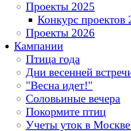
Проекты 2025
Конкурс проектов 
Проекты 2026
Кампании
Птица года
Дни весенней встреч
"Весна идет!"
Соловьиные вечера
Покормите птиц
Учеты уток в Москве