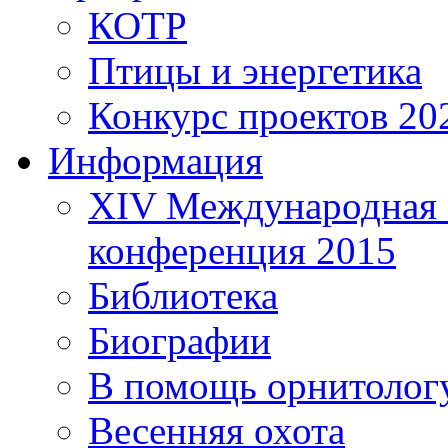
КОТР
Птицы и энергетика
Конкурс проектов 20
Информация
XIV Международная 
конференция 2015
Библиотека
Биографии
В помощь орнитолог
Весенняя охота