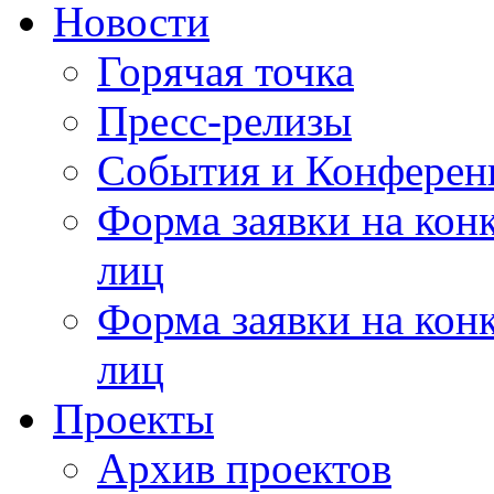
Новости
Горячая точка
Пресс-релизы
События и Конферен
Форма заявки на кон
лиц
Форма заявки на кон
лиц
Проекты
Архив проектов