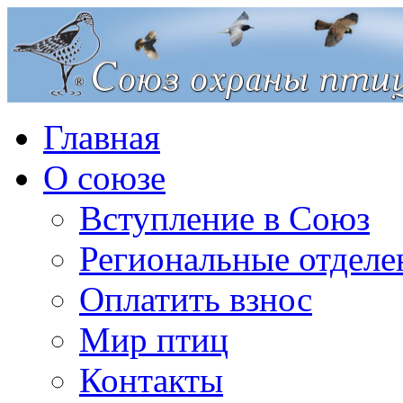
Главная
О союзе
Вступление в Союз
Региональные отделе
Оплатить взнос
Мир птиц
Контакты