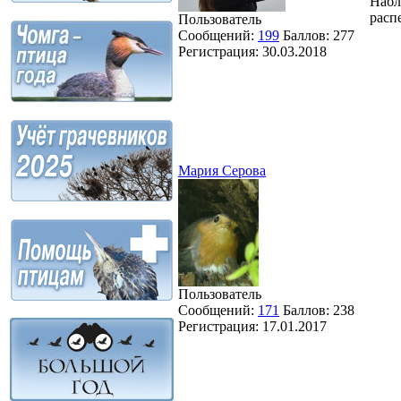
Набл
расп
Пользователь
Сообщений:
199
Баллов:
277
Регистрация:
30.03.2018
Мария Серова
Пользователь
Сообщений:
171
Баллов:
238
Регистрация:
17.01.2017