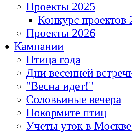
Проекты 2025
Конкурс проектов 
Проекты 2026
Кампании
Птица года
Дни весенней встреч
"Весна идет!"
Соловьиные вечера
Покормите птиц
Учеты уток в Москве