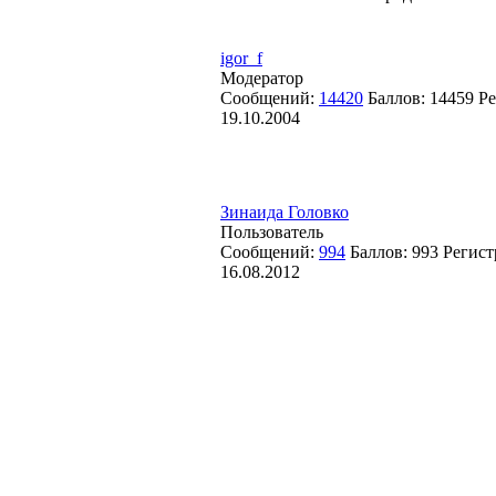
igor_f
Модератор
Сообщений:
14420
Баллов:
14459
Ре
19.10.2004
Зинаида Головко
Пользователь
Сообщений:
994
Баллов:
993
Регист
16.08.2012