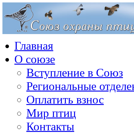
Главная
О союзе
Вступление в Союз
Региональные отделе
Оплатить взнос
Мир птиц
Контакты