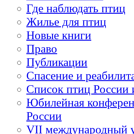
Где наблюдать птиц
Жилье для птиц
Новые книги
Право
Публикации
Спасение и реабилит
Список птиц России 
Юбилейная конферен
России
VII международный у