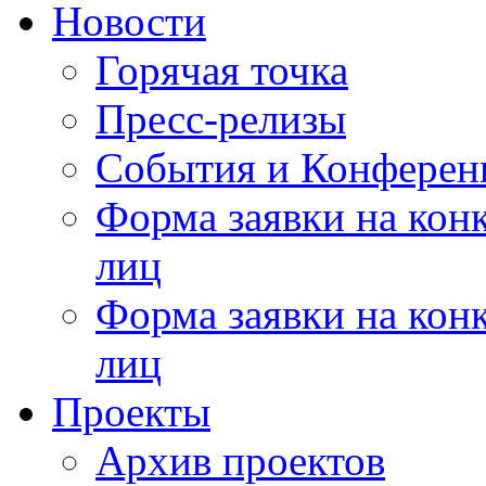
Новости
Горячая точка
Пресс-релизы
События и Конферен
Форма заявки на кон
лиц
Форма заявки на кон
лиц
Проекты
Архив проектов