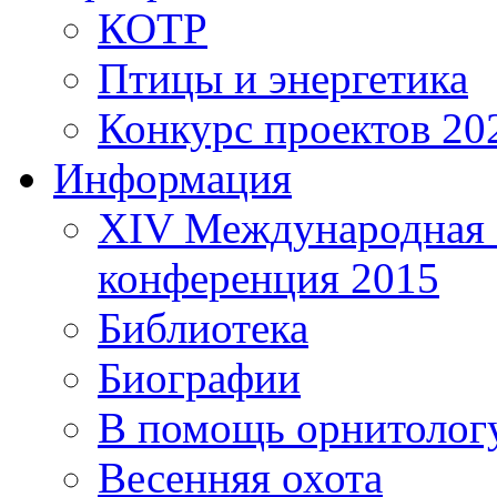
КОТР
Птицы и энергетика
Конкурс проектов 20
Информация
XIV Международная 
конференция 2015
Библиотека
Биографии
В помощь орнитолог
Весенняя охота