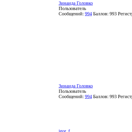
Зинаида Головко
Пользователь
Сообщений:
994
Баллов:
993
Регист
Зинаида Головко
Пользователь
Сообщений:
994
Баллов:
993
Регист
igor_f