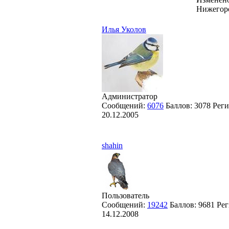
Нижегоро
Илья Уколов
Администратор
Сообщений:
6076
Баллов:
3078
Реги
20.12.2005
shahin
Пользователь
Сообщений:
19242
Баллов:
9681
Рег
14.12.2008