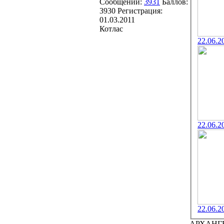
Сообщений:
3931
Баллов:
3930
Регистрация:
01.03.2011
Котлас
22.06.2
22.06.2
22.06.2
АРХАНГ