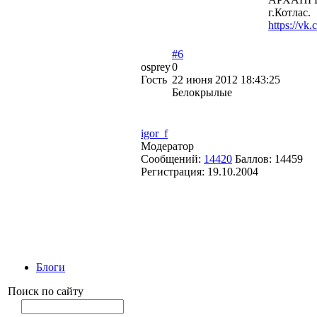
г.Котлас.
https://vk.
#6
osprey
0
Гость
22 июня 2012 18:43:25
Белокрылые
igor_f
Модератор
Сообщений:
14420
Баллов:
14459
Регистрация:
19.10.2004
Блоги
Поиск по сайту