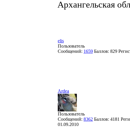
Архангельская обл
elis
Пользователь
Сообщений:
1659
Баллов:
829
Регис
Ardea
Пользователь
Сообщений:
8362
Баллов:
4181
Реги
01.09.2010