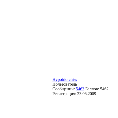
Hypotriorchiss
Пользователь
Сообщений:
5463
Баллов:
5462
Регистрация:
23.06.2009