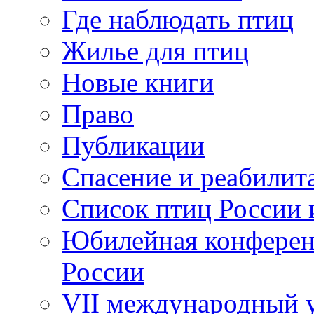
Где наблюдать птиц
Жилье для птиц
Новые книги
Право
Публикации
Спасение и реабилит
Список птиц России 
Юбилейная конферен
России
VII международный у