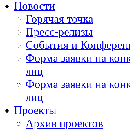
Новости
Горячая точка
Пресс-релизы
События и Конферен
Форма заявки на кон
лиц
Форма заявки на кон
лиц
Проекты
Архив проектов