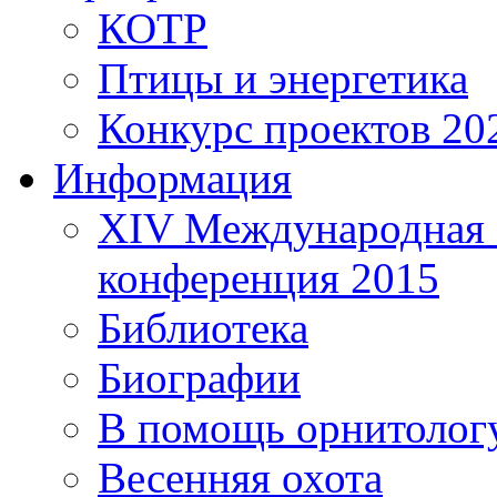
КОТР
Птицы и энергетика
Конкурс проектов 20
Информация
XIV Международная 
конференция 2015
Библиотека
Биографии
В помощь орнитолог
Весенняя охота