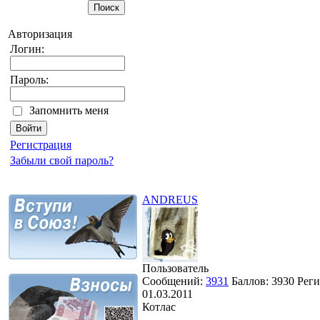
Авторизация
Логин:
Пароль:
Запомнить меня
Регистрация
Забыли свой пароль?
ANDREUS
Пользователь
Сообщений:
3931
Баллов:
3930
Реги
01.03.2011
Котлас