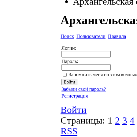
Архангельская 
Архангельска
Поиск
Пользователи
Правила
Логин:
Пароль:
Запомнить меня на этом компью
Забыли свой пароль?
Регистрация
Войти
Страницы:
1
2
3
4
RSS