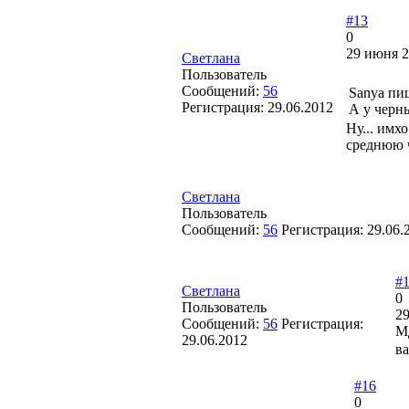
#13
0
29 июня 2
Светлана
Пользователь
Сообщений:
56
Sanya пи
Регистрация:
29.06.2012
А у черн
Ну... имх
среднюю ч
Светлана
Пользователь
Сообщений:
56
Регистрация:
29.06.
#
Светлана
0
Пользователь
29
Сообщений:
56
Регистрация:
М
29.06.2012
в
#16
0