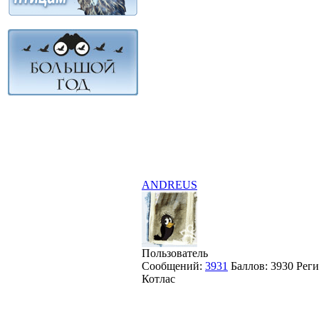
ANDREUS
Пользователь
Сообщений:
3931
Баллов:
3930
Реги
Котлас