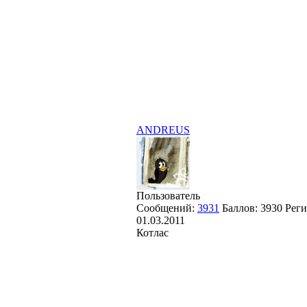
ANDREUS
Пользователь
Сообщений:
3931
Баллов:
3930
Реги
01.03.2011
Котлас