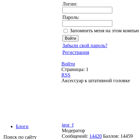
Логин:
Пароль:
Запомнить меня на этом компью
Забыли свой пароль?
Регистрация
Войти
Страницы:
1
RSS
Аксессуар к штативной головке
igor_f
Блоги
Модератор
Сообщений:
14420
Баллов:
14459
Поиск по сайту