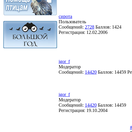
сирота
Пользователь
Сообщений:
2728
Баллов:
1424
Регистрация:
12.02.2006
igor_f
Модератор
Сообщений:
14420
Баллов:
14459
Ре
igor_f
Модератор
Сообщений:
14420
Баллов:
14459
Регистрация:
19.10.2004