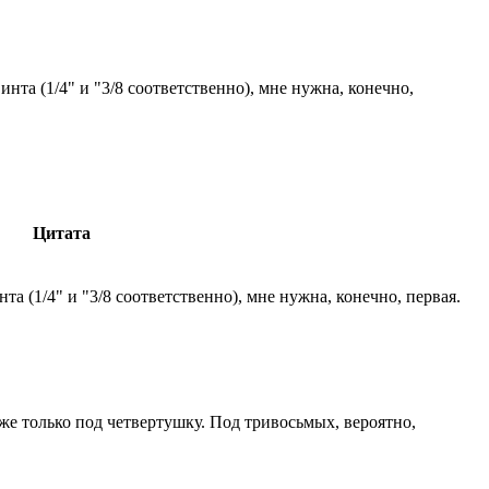
инта (1/4" и "3/8 соответственно), мне нужна, конечно,
Цитата
та (1/4" и "3/8 соответственно), мне нужна, конечно, первая.
уже только под четвертушку. Под тривосьмых, вероятно,