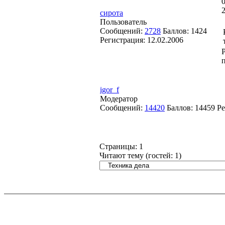
сирота
Пользователь
Сообщений:
2728
Баллов:
1424
Регистрация:
12.02.2006
igor_f
Модератор
Сообщений:
14420
Баллов:
14459
Ре
Страницы:
1
Читают тему (гостей:
1
)