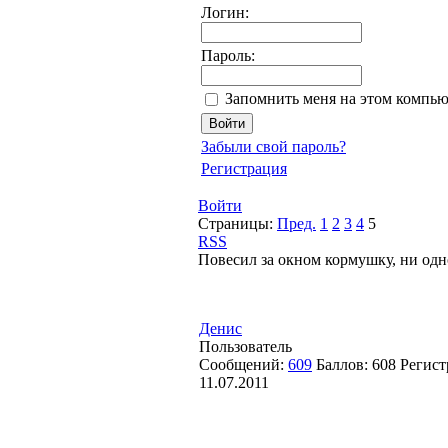
Логин:
Пароль:
Запомнить меня на этом компью
Забыли свой пароль?
Регистрация
Войти
Страницы:
Пред.
1
2
3
4
5
RSS
Повесил за окном кормушку, ни одно
Денис
Пользователь
Сообщений:
609
Баллов:
608
Регист
11.07.2011