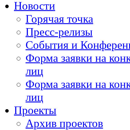
Новости
Горячая точка
Пресс-релизы
События и Конферен
Форма заявки на кон
лиц
Форма заявки на кон
лиц
Проекты
Архив проектов