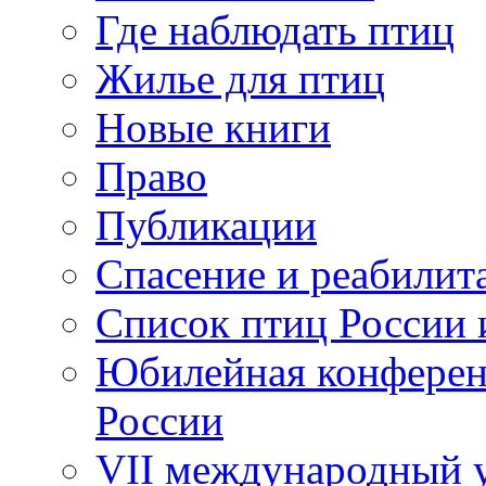
Где наблюдать птиц
Жилье для птиц
Новые книги
Право
Публикации
Спасение и реабилит
Список птиц России 
Юбилейная конферен
России
VII международный у