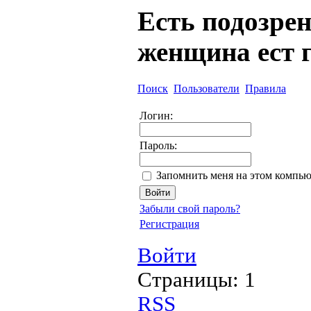
Есть подозрен
женщина ест г
Поиск
Пользователи
Правила
Логин:
Пароль:
Запомнить меня на этом компью
Забыли свой пароль?
Регистрация
Войти
Страницы:
1
RSS