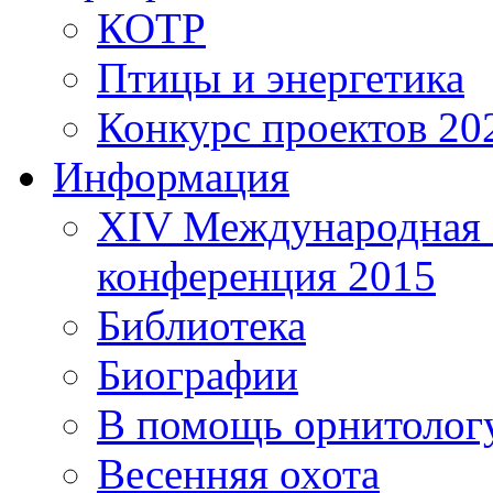
КОТР
Птицы и энергетика
Конкурс проектов 20
Информация
XIV Международная 
конференция 2015
Библиотека
Биографии
В помощь орнитолог
Весенняя охота