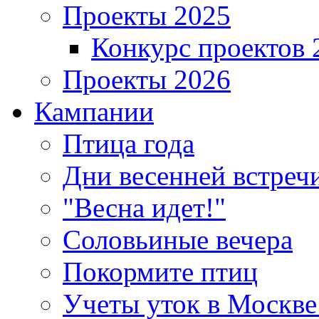
Проекты 2025
Конкурс проектов 
Проекты 2026
Кампании
Птица года
Дни весенней встреч
"Весна идет!"
Соловьиные вечера
Покормите птиц
Учеты уток в Москве