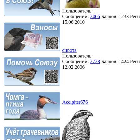
Пользователь
Сообщений:
2466
Баллов:
1233
Реги
15.06.2010
сирота
Пользователь
Сообщений:
2728
Баллов:
1424
Реги
12.02.2006
Accipiter676