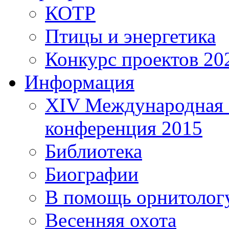
КОТР
Птицы и энергетика
Конкурс проектов 20
Информация
XIV Международная 
конференция 2015
Библиотека
Биографии
В помощь орнитолог
Весенняя охота