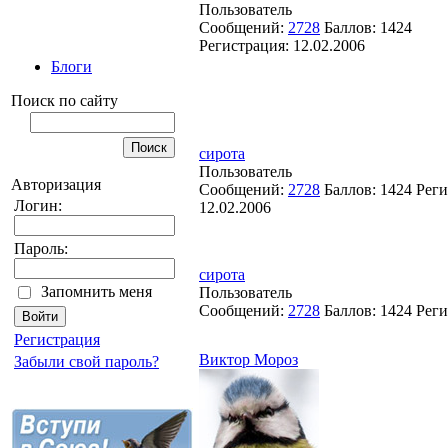
Пользователь
Сообщений:
2728
Баллов:
1424
Регистрация:
12.02.2006
Блоги
Поиск по сайту
сирота
Пользователь
Авторизация
Сообщений:
2728
Баллов:
1424
Реги
Логин:
12.02.2006
Пароль:
сирота
Запомнить меня
Пользователь
Сообщений:
2728
Баллов:
1424
Реги
Регистрация
Виктор Мороз
Забыли свой пароль?