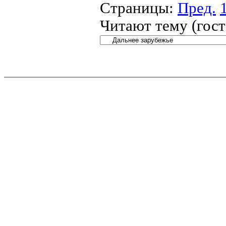
Страницы:
Пред.
Читают тему (гос