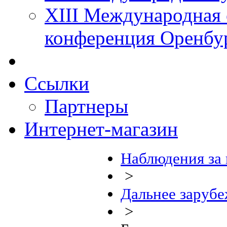
XIII Международная 
конференция Оренбу
Ссылки
Партнеры
Интернет-магазин
Наблюдения за
>
Дальнее зарубе
>