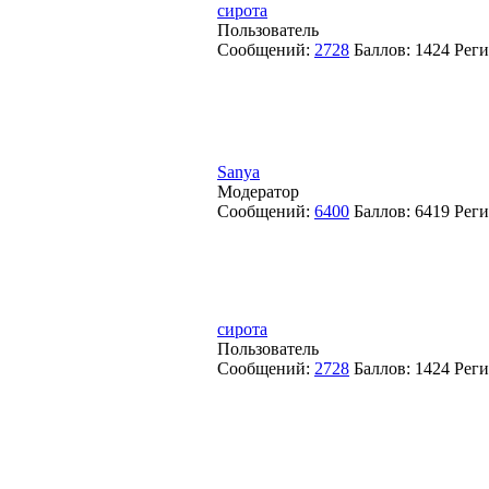
сирота
Пользователь
Сообщений:
2728
Баллов:
1424
Реги
Sanya
Модератор
Сообщений:
6400
Баллов:
6419
Реги
сирота
Пользователь
Сообщений:
2728
Баллов:
1424
Реги