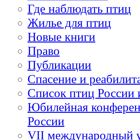
Где наблюдать птиц
Жилье для птиц
Новые книги
Право
Публикации
Спасение и реабилит
Список птиц России 
Юбилейная конферен
России
VII международный у