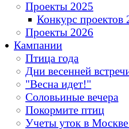
Проекты 2025
Конкурс проектов 
Проекты 2026
Кампании
Птица года
Дни весенней встреч
"Весна идет!"
Соловьиные вечера
Покормите птиц
Учеты уток в Москве