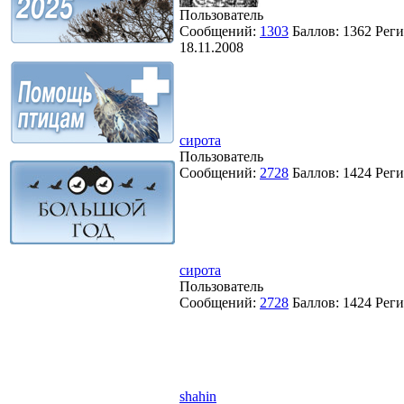
Пользователь
Сообщений:
1303
Баллов:
1362
Реги
18.11.2008
сирота
Пользователь
Сообщений:
2728
Баллов:
1424
Реги
сирота
Пользователь
Сообщений:
2728
Баллов:
1424
Реги
shahin