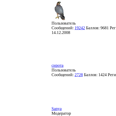
Пользователь
Сообщений:
19242
Баллов:
9681
Рег
14.12.2008
сирота
Пользователь
Сообщений:
2728
Баллов:
1424
Реги
Sanya
Модератор