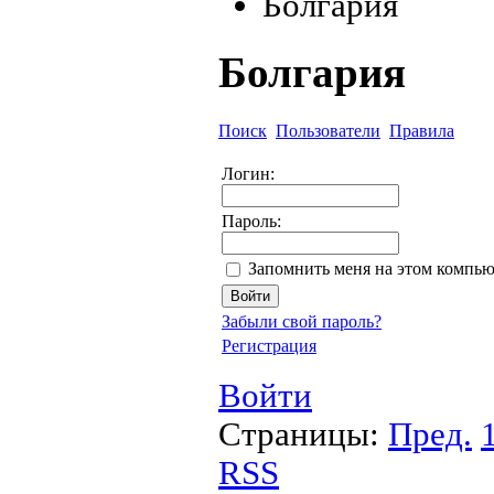
Болгария
Болгария
Поиск
Пользователи
Правила
Логин:
Пароль:
Запомнить меня на этом компью
Забыли свой пароль?
Регистрация
Войти
Страницы:
Пред.
RSS