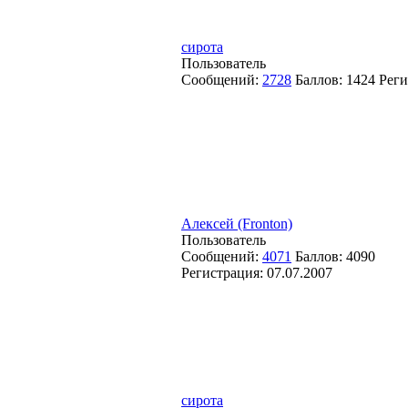
сирота
Пользователь
Сообщений:
2728
Баллов:
1424
Реги
Алексей (Fronton)
Пользователь
Сообщений:
4071
Баллов:
4090
Регистрация:
07.07.2007
сирота