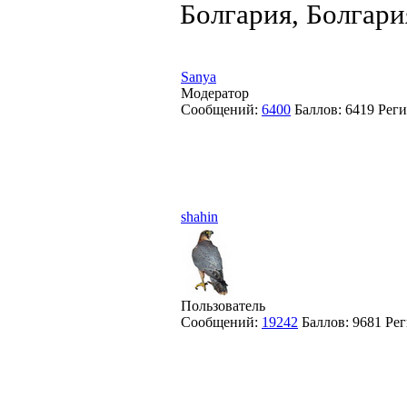
Болгария, Болгари
Sanya
Модератор
Сообщений:
6400
Баллов:
6419
Реги
shahin
Пользователь
Сообщений:
19242
Баллов:
9681
Рег