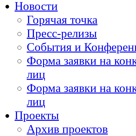
Новости
Горячая точка
Пресс-релизы
События и Конферен
Форма заявки на кон
лиц
Форма заявки на кон
лиц
Проекты
Архив проектов