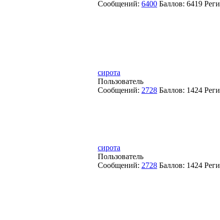
Сообщений:
6400
Баллов:
6419
Реги
сирота
Пользователь
Сообщений:
2728
Баллов:
1424
Реги
сирота
Пользователь
Сообщений:
2728
Баллов:
1424
Реги