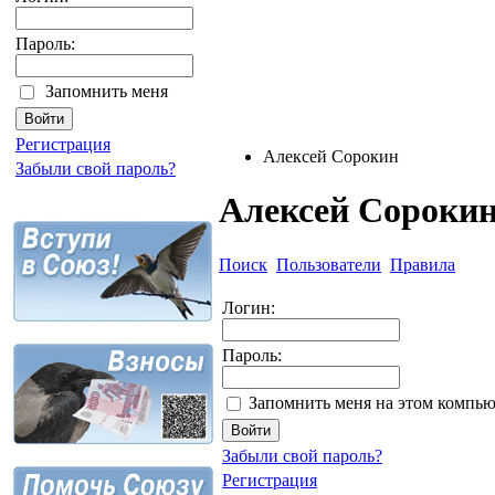
Пароль:
Запомнить меня
Регистрация
Алексей Сорокин
Забыли свой пароль?
Алексей Сороки
Поиск
Пользователи
Правила
Логин:
Пароль:
Запомнить меня на этом компью
Забыли свой пароль?
Регистрация