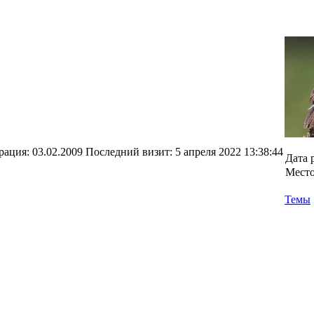
рация:
03.02.2009
Последний визит:
5 апреля 2022 13:38:44
Дата 
Место
Темы