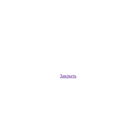
Закрыть