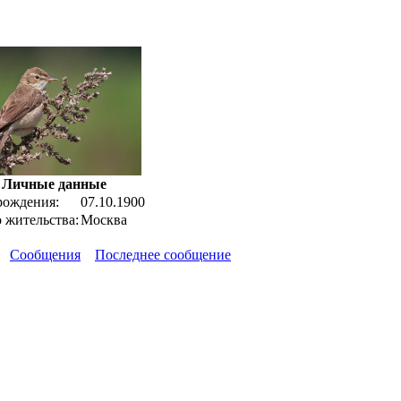
Личные данные
рождения:
07.10.1900
 жительства:
Москва
Сообщения
Последнее сообщение