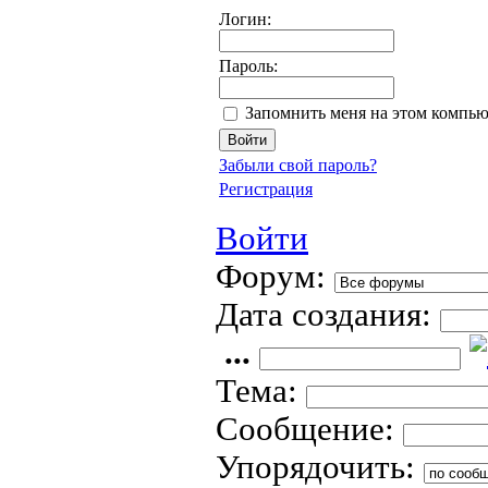
Логин:
Пароль:
Запомнить меня на этом компью
Забыли свой пароль?
Регистрация
Войти
Форум:
Дата создания:
...
Тема:
Сообщение:
Упорядочить: