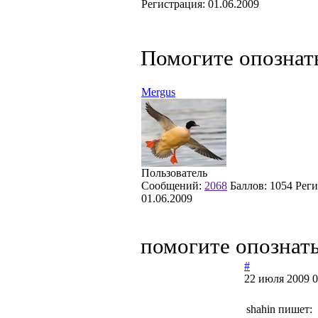
Регистрация:
01.06.2009
Помогите опознат
Mergus
Пользователь
Сообщений:
2068
Баллов:
1054
Реги
01.06.2009
помогите опознат
#
22 июля 2009 0
shahin пишет: