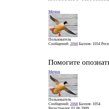
Mergus
Пользователь
Сообщений:
2068
Баллов:
1054
Реги
Помогите опознат
Mergus
Пользователь
Сообщений:
2068
Баллов:
1054
Регистрация:
01.06.2009