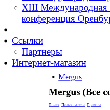
XIII Международная 
конференция Оренбу
Ссылки
Партнеры
Интернет-магазин
Mergus
Mergus (Все 
Поиск
Пользователи
Правила