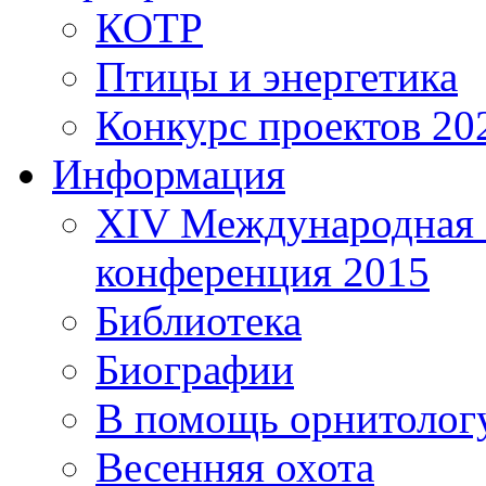
КОТР
Птицы и энергетика
Конкурс проектов 20
Информация
XIV Международная 
конференция 2015
Библиотека
Биографии
В помощь орнитолог
Весенняя охота