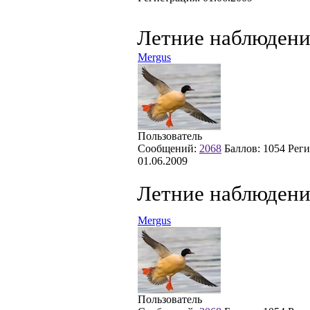
Летние наблюдени
Mergus
Пользователь
Сообщений:
2068
Баллов:
1054
Реги
01.06.2009
Летние наблюдени
Mergus
Пользователь