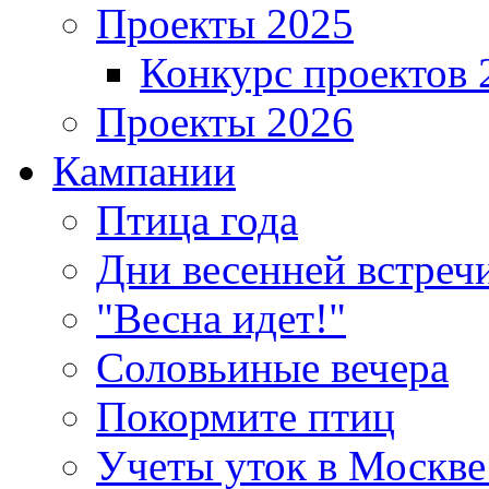
Проекты 2025
Конкурс проектов 
Проекты 2026
Кампании
Птица года
Дни весенней встреч
"Весна идет!"
Соловьиные вечера
Покормите птиц
Учеты уток в Москве