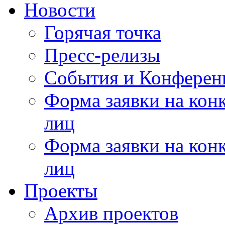
Новости
Горячая точка
Пресс-релизы
События и Конферен
Форма заявки на кон
лиц
Форма заявки на кон
лиц
Проекты
Архив проектов