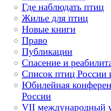
Где наблюдать птиц
Жилье для птиц
Новые книги
Право
Публикации
Спасение и реабилит
Список птиц России 
Юбилейная конферен
России
VII международный у