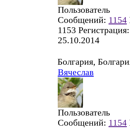
Пользователь
Сообщений:
1154
1153
Регистрация:
25.10.2014
Болгария, Болгари
Вячеслав
Пользователь
Сообщений:
1154