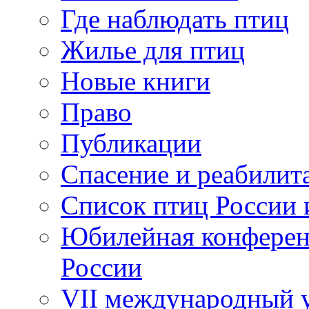
Где наблюдать птиц
Жилье для птиц
Новые книги
Право
Публикации
Спасение и реабилит
Список птиц России 
Юбилейная конферен
России
VII международный у