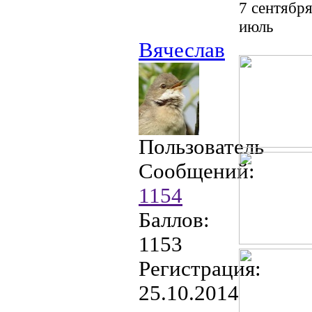
7 сентября
июль
Вячеслав
Пользователь
Сообщений:
1154
Баллов:
1153
Регистрация:
25.10.2014