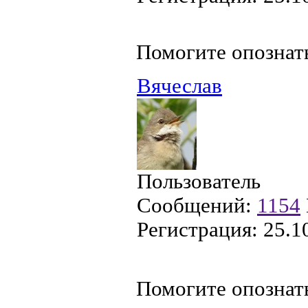
Помогите опознат
Вячеслав
Пользователь
Сообщений:
1154
Регистрация:
25.1
Помогите опознат