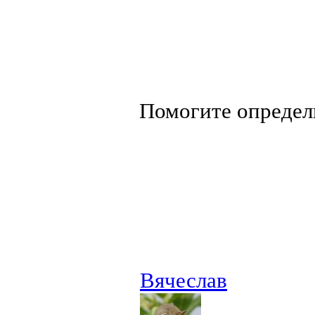
Помогите определ
Вячеслав