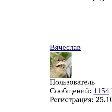
Вячеслав
Пользователь
Сообщений:
1154
Регистрация:
25.1