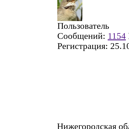
Пользователь
Сообщений:
1154
Регистрация:
25.1
Нижегородская об