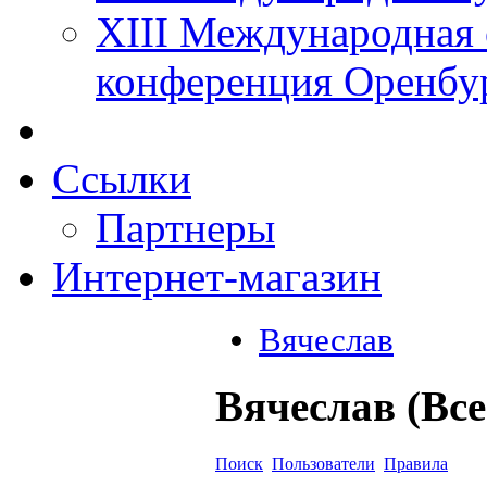
XIII Международная 
конференция Оренбу
Ссылки
Партнеры
Интернет-магазин
Вячеслав
Вячеслав (Вс
Поиск
Пользователи
Правила