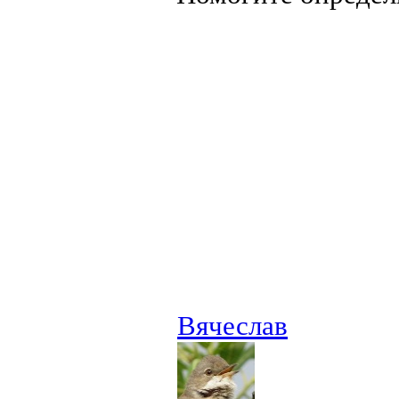
Вячеслав