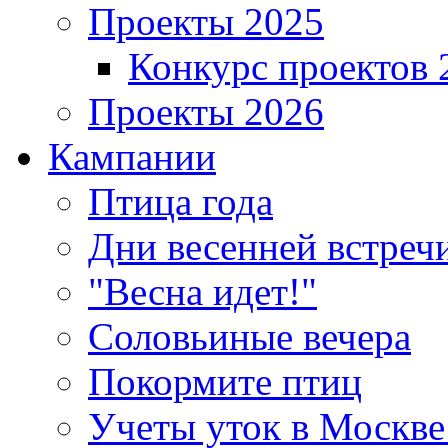
Проекты 2025
Конкурс проектов 
Проекты 2026
Кампании
Птица года
Дни весенней встреч
"Весна идет!"
Соловьиные вечера
Покормите птиц
Учеты уток в Москве