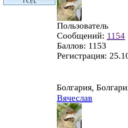
Пользователь
Сообщений:
1154
Баллов:
1153
Регистрация:
25.1
Болгария, Болгари
Вячеслав