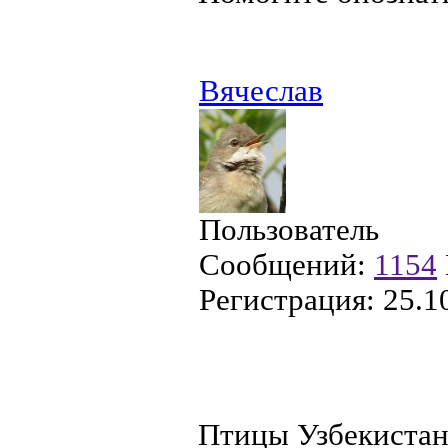
Вячеслав
Пользователь
Сообщений:
1154
Регистрация:
25.1
Птицы Узбекистан