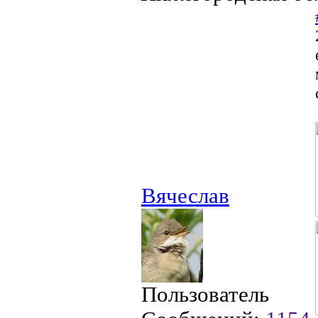
Вячеслав
Пользователь