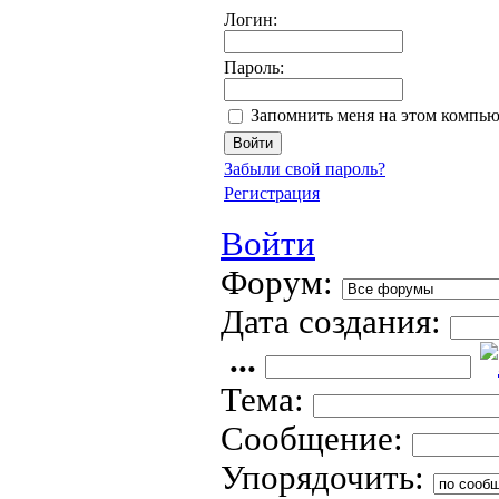
Логин:
Пароль:
Запомнить меня на этом компью
Забыли свой пароль?
Регистрация
Войти
Форум:
Дата создания:
...
Тема:
Сообщение:
Упорядочить: