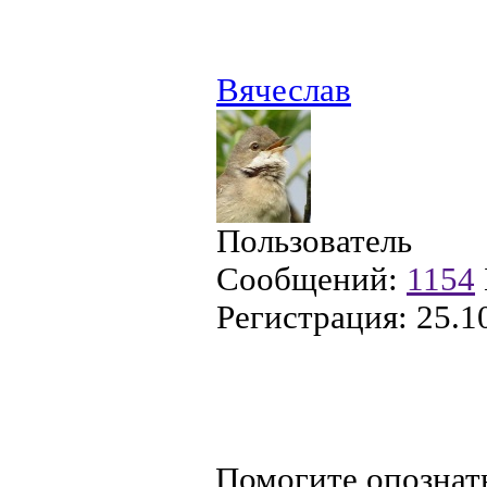
Вячеслав
Пользователь
Сообщений:
1154
Регистрация:
25.1
Помогите опознат