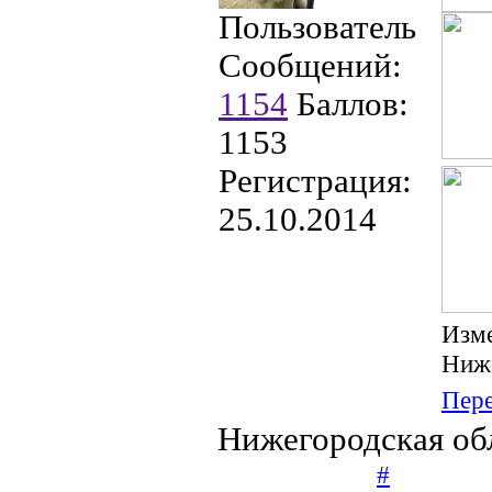
Пользователь
Сообщений:
1154
Баллов:
1153
Регистрация:
25.10.2014
Изм
Ниже
Пер
Нижегородская об
#