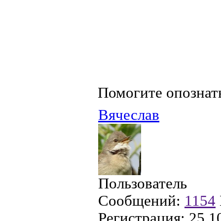
Помогите опознат
Вячеслав
Пользователь
Сообщений:
1154
Регистрация:
25.1