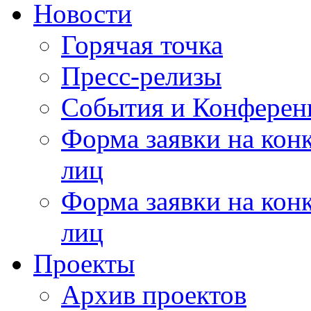
Новости
Горячая точка
Пресс-релизы
События и Конферен
Форма заявки на кон
лиц
Форма заявки на кон
лиц
Проекты
Архив проектов