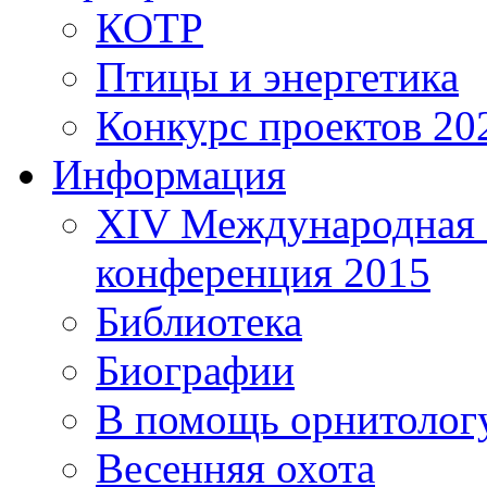
КОТР
Птицы и энергетика
Конкурс проектов 20
Информация
XIV Международная 
конференция 2015
Библиотека
Биографии
В помощь орнитолог
Весенняя охота