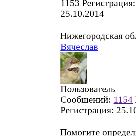
1153
Регистрация:
25.10.2014
Нижегородская об
Вячеслав
Пользователь
Сообщений:
1154
Регистрация:
25.1
Помогите определ