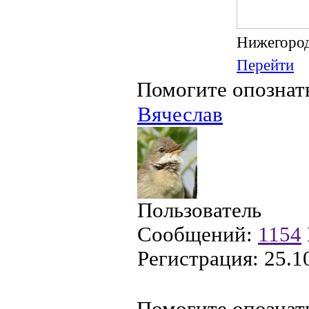
Нижегород
Перейти
Помогите опознат
Вячеслав
Пользователь
Сообщений:
1154
Регистрация:
25.1
Помогите опознат