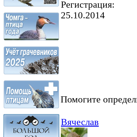
Регистрация:
25.10.2014
Помогите определ
Вячеслав