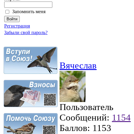
Запомнить меня
Регистрация
Забыли свой пароль?
Вячеслав
Пользователь
Сообщений:
1154
Баллов:
1153