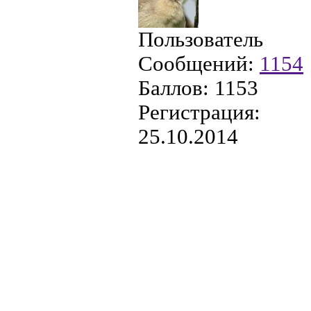
Пользователь
Сообщений:
1154
Баллов:
1153
Регистрация:
25.10.2014