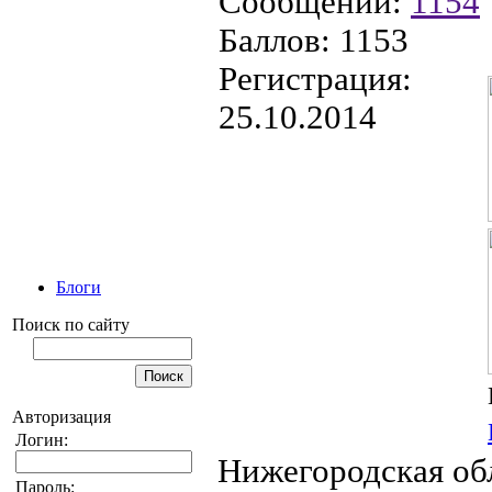
Сообщений:
1154
Баллов:
1153
Регистрация:
25.10.2014
Блоги
Поиск по сайту
Авторизация
Логин:
Нижегородская об
Пароль: