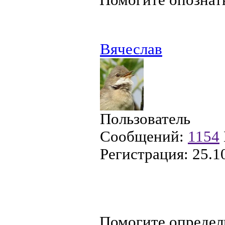
Вячеслав
Пользователь
Сообщений:
1154
Регистрация:
25.1
Помогите определ