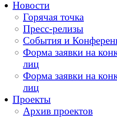
Новости
Горячая точка
Пресс-релизы
События и Конферен
Форма заявки на кон
лиц
Форма заявки на кон
лиц
Проекты
Архив проектов