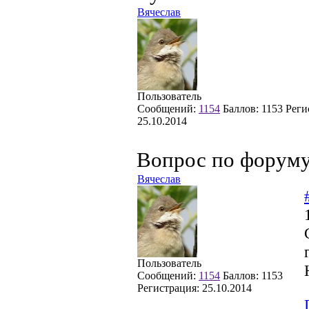
Вячеслав
Пользователь
Сообщений:
1154
Баллов:
1153
Реги
25.10.2014
Вопрос по форум
Вячеслав
Пользователь
Сообщений:
1154
Баллов:
1153
Регистрация:
25.10.2014