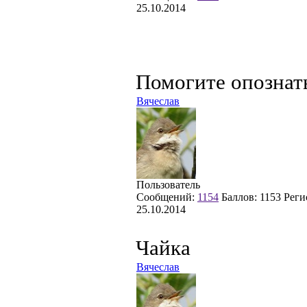
25.10.2014
Помогите опознат
Вячеслав
Пользователь
Сообщений:
1154
Баллов:
1153
Реги
25.10.2014
Чайка
Вячеслав