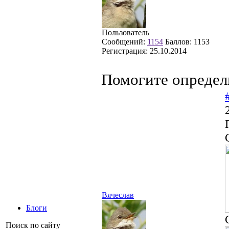
Пользователь
Сообщений:
1154
Баллов:
1153
Регистрация:
25.10.2014
Помогите определ
Вячеслав
Блоги
Поиск по сайту