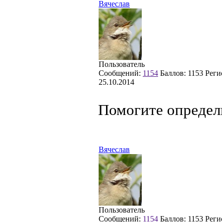
Вячеслав
Пользователь
Сообщений:
1154
Баллов:
1153
Реги
25.10.2014
Помогите определ
Вячеслав
Пользователь
Сообщений:
1154
Баллов:
1153
Реги