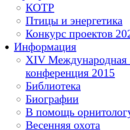
КОТР
Птицы и энергетика
Конкурс проектов 20
Информация
XIV Международная 
конференция 2015
Библиотека
Биографии
В помощь орнитолог
Весенняя охота