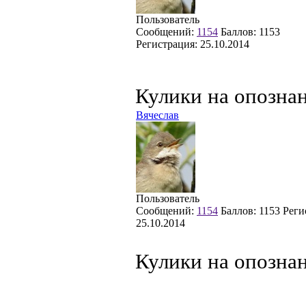
Пользователь
Сообщений:
1154
Баллов:
1153
Регистрация:
25.10.2014
Кулики на опозна
Вячеслав
Пользователь
Сообщений:
1154
Баллов:
1153
Реги
25.10.2014
Кулики на опозна