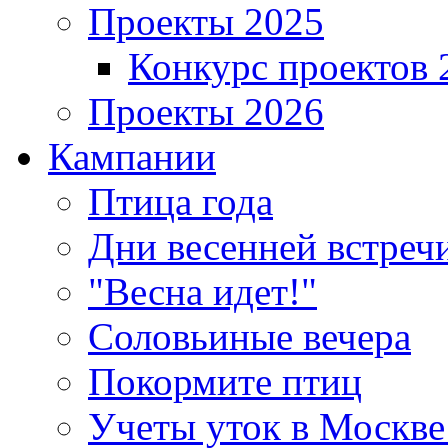
Проекты 2025
Конкурс проектов 
Проекты 2026
Кампании
Птица года
Дни весенней встреч
"Весна идет!"
Соловьиные вечера
Покормите птиц
Учеты уток в Москве