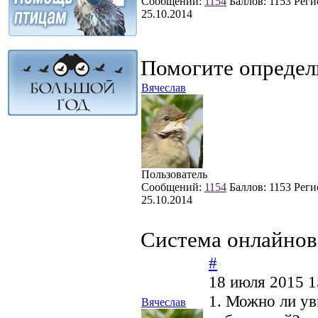
Сообщений:
1154
Баллов:
1153
Реги
25.10.2014
Помогите определ
Вячеслав
Пользователь
Сообщений:
1154
Баллов:
1153
Реги
25.10.2014
Cистема онлайнов
#
18 июля 2015 1
1. Можно ли ув
Вячеслав