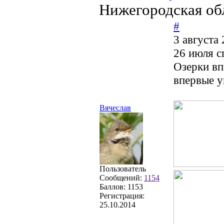
Нижегородская об
#
3 августа
26 июля с
Озерки вп
впервые у
Вячеслав
Пользователь
Сообщений:
1154
Баллов:
1153
Регистрация:
25.10.2014