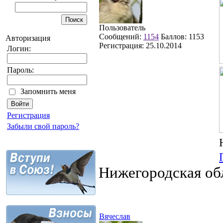
Пользователь
Сообщений:
1154
Баллов:
1153
Авторизация
Регистрация:
25.10.2014
Логин:
Пароль:
Запомнить меня
Регистрация
Забыли свой пароль?
Нижегородская об
Вячеслав