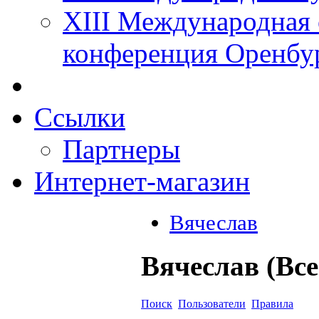
XIII Международная 
конференция Оренбу
Ссылки
Партнеры
Интернет-магазин
Вячеслав
Вячеслав (Вс
Поиск
Пользователи
Правила