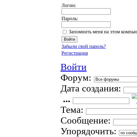
Логин:
Пароль:
Запомнить меня на этом компью
Забыли свой пароль?
Регистрация
Войти
Форум:
Дата создания:
...
Тема:
Сообщение:
Упорядочить: