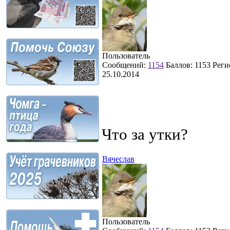
Пользователь
Сообщений:
1154
Баллов:
1153
Реги
25.10.2014
Что за утки?
Вячеслав
Пользователь