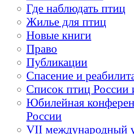
Где наблюдать птиц
Жилье для птиц
Новые книги
Право
Публикации
Спасение и реабилит
Список птиц России 
Юбилейная конферен
России
VII международный у