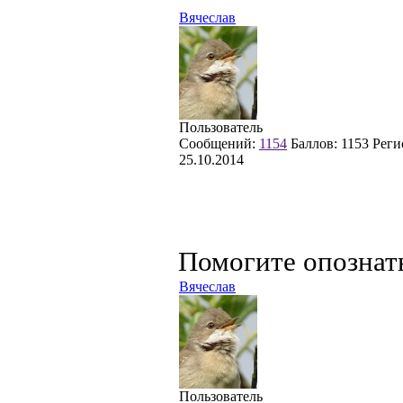
Вячеслав
Пользователь
Сообщений:
1154
Баллов:
1153
Реги
25.10.2014
Помогите опознат
Вячеслав
Пользователь