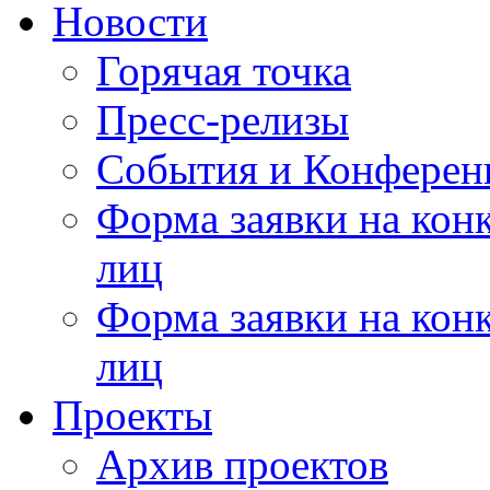
Новости
Горячая точка
Пресс-релизы
События и Конферен
Форма заявки на кон
лиц
Форма заявки на кон
лиц
Проекты
Архив проектов