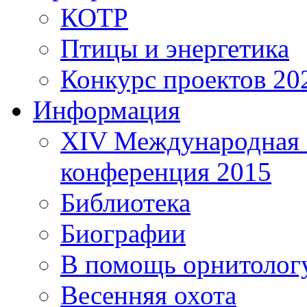
КОТР
Птицы и энергетика
Конкурс проектов 20
Информация
XIV Международная 
конференция 2015
Библиотека
Биографии
В помощь орнитолог
Весенняя охота