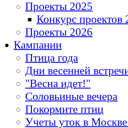
Проекты 2025
Конкурс проектов 
Проекты 2026
Кампании
Птица года
Дни весенней встреч
"Весна идет!"
Соловьиные вечера
Покормите птиц
Учеты уток в Москве