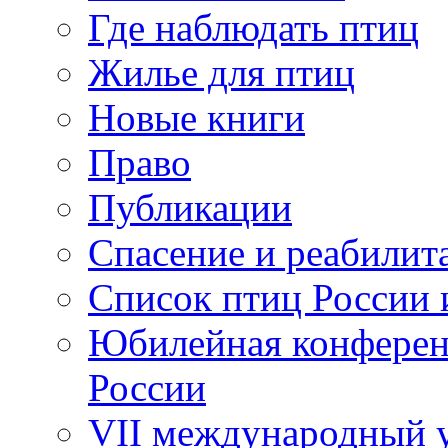
Где наблюдать птиц
Жилье для птиц
Новые книги
Право
Публикации
Спасение и реабилит
Список птиц России 
Юбилейная конферен
России
VII международный у