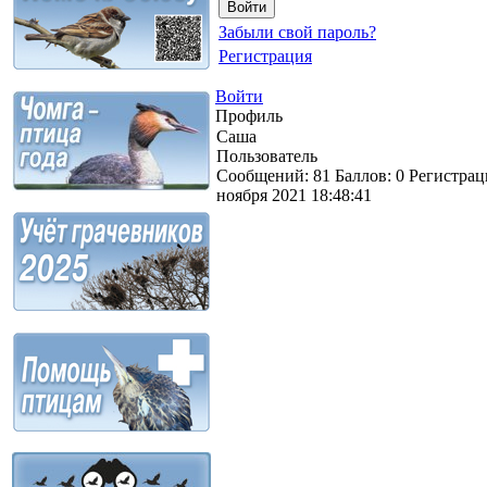
Забыли свой пароль?
Регистрация
Войти
Профиль
Caша
Пользователь
Сообщений:
81
Баллов:
0
Регистрац
ноября 2021 18:48:41