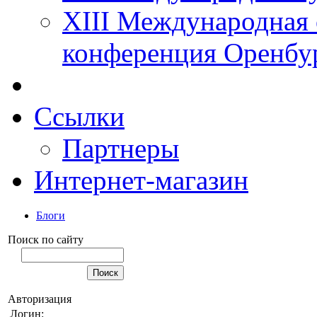
XIII Международная 
конференция Оренбу
Ссылки
Партнеры
Интернет-магазин
Блоги
Поиск по сайту
Авторизация
Логин: