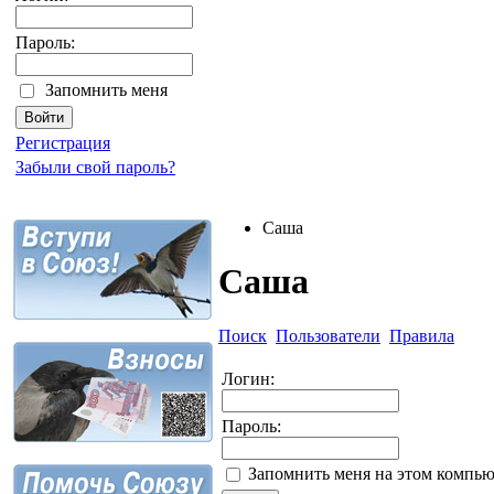
Пароль:
Запомнить меня
Регистрация
Забыли свой пароль?
Caша
Caша
Поиск
Пользователи
Правила
Логин:
Пароль:
Запомнить меня на этом компью