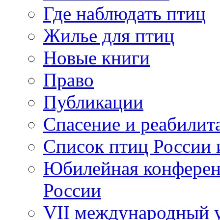
Где наблюдать птиц
Жилье для птиц
Новые книги
Право
Публикации
Спасение и реабилит
Список птиц России 
Юбилейная конферен
России
VII международный у