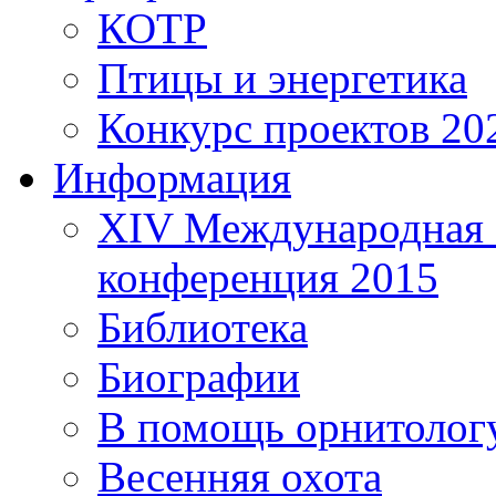
КОТР
Птицы и энергетика
Конкурс проектов 20
Информация
XIV Международная 
конференция 2015
Библиотека
Биографии
В помощь орнитолог
Весенняя охота