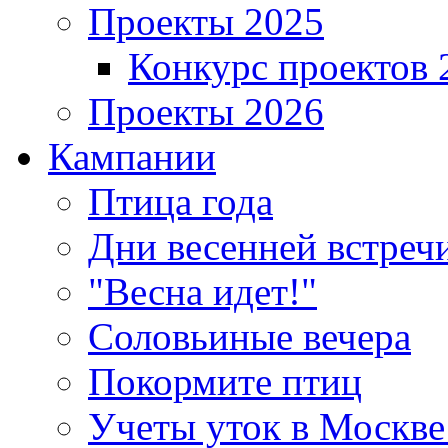
Проекты 2025
Конкурс проектов 
Проекты 2026
Кампании
Птица года
Дни весенней встреч
"Весна идет!"
Соловьиные вечера
Покормите птиц
Учеты уток в Москве