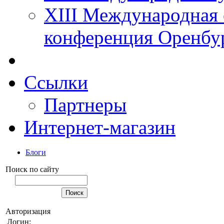
XIII Международная 
конференция Оренбу
Ссылки
Партнеры
Интернет-магазин
Блоги
Поиск по сайту
Авторизация
Логин: