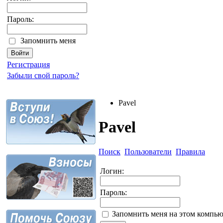
Пароль:
Запомнить меня
Регистрация
Забыли свой пароль?
Pavel
Pavel
Поиск
Пользователи
Правила
Логин:
Пароль:
Запомнить меня на этом компью