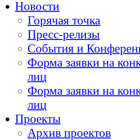
Новости
Горячая точка
Пресс-релизы
События и Конферен
Форма заявки на кон
лиц
Форма заявки на кон
лиц
Проекты
Архив проектов