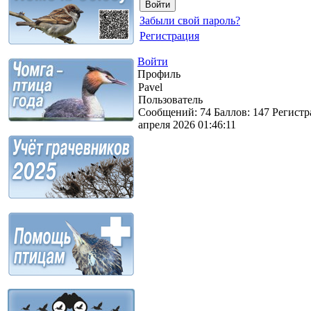
Забыли свой пароль?
Регистрация
Войти
Профиль
Pavel
Пользователь
Сообщений:
74
Баллов:
147
Регистр
апреля 2026 01:46:11