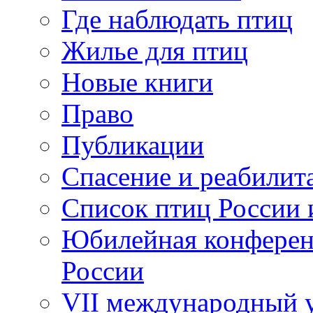
Где наблюдать птиц
Жилье для птиц
Новые книги
Право
Публикации
Спасение и реабилит
Список птиц России 
Юбилейная конферен
России
VII международный у