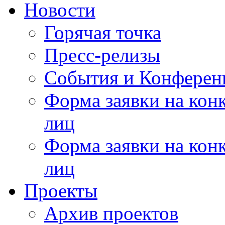
Новости
Горячая точка
Пресс-релизы
События и Конферен
Форма заявки на кон
лиц
Форма заявки на кон
лиц
Проекты
Архив проектов