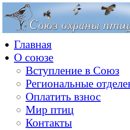
Главная
О союзе
Вступление в Союз
Региональные отделе
Оплатить взнос
Мир птиц
Контакты