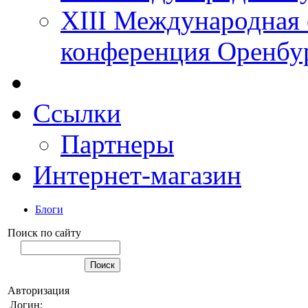
XIII Международная 
конференция Оренбу
Ссылки
Партнеры
Интернет-магазин
Блоги
Поиск по сайту
Авторизация
Логин: