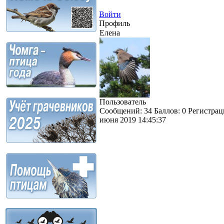
Войти
Профиль
Елена
Пользователь
Сообщений:
34
Баллов:
0
Регистрац
июня 2019 14:45:37