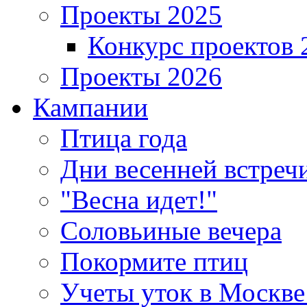
Проекты 2025
Конкурс проектов 
Проекты 2026
Кампании
Птица года
Дни весенней встреч
"Весна идет!"
Соловьиные вечера
Покормите птиц
Учеты уток в Москве