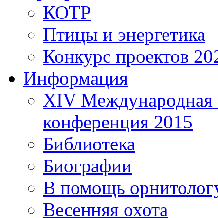
КОТР
Птицы и энергетика
Конкурс проектов 20
Информация
XIV Международная 
конференция 2015
Библиотека
Биографии
В помощь орнитолог
Весенняя охота