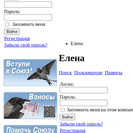
Пароль:
Запомнить меня
Регистрация
Елена
Забыли свой пароль?
Елена
Поиск
Пользователи
Правила
Логин:
Пароль:
Запомнить меня на этом компью
Забыли свой пароль?
Регистрация