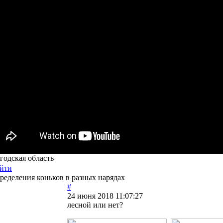
годская область
йти
ределения коньков в разных нарядах
#
24 июня 2018 11:07:27
лесной или нет?