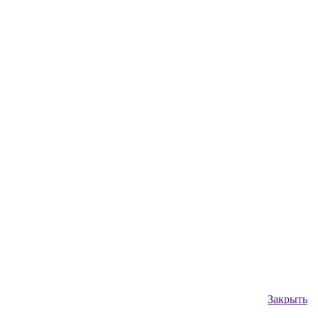
Закрыть