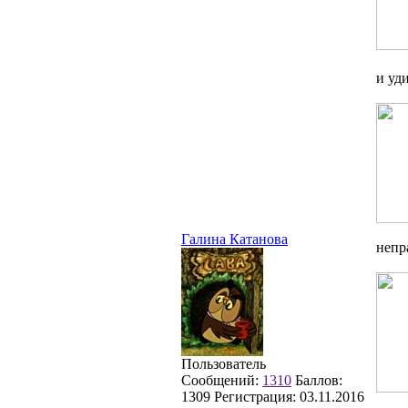
и уд
Галина Катанова
непр
Пользователь
Сообщений:
1310
Баллов:
1309
Регистрация:
03.11.2016