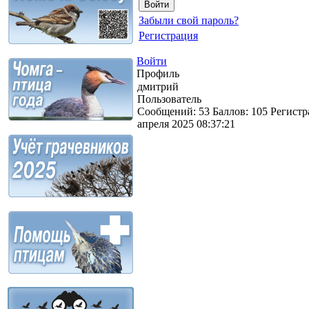
Забыли свой пароль?
Регистрация
Войти
Профиль
дмитрий
Пользователь
Сообщений:
53
Баллов:
105
Регистр
апреля 2025 08:37:21