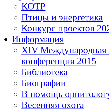
КОТР
Птицы и энергетика
Конкурс проектов 20
Информация
XIV Международная 
конференция 2015
Библиотека
Биографии
В помощь орнитолог
Весенняя охота