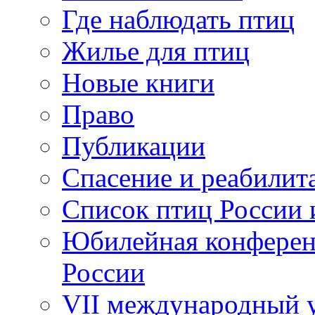
Где наблюдать птиц
Жилье для птиц
Новые книги
Право
Публикации
Спасение и реабилит
Список птиц России 
Юбилейная конферен
России
VII международный у