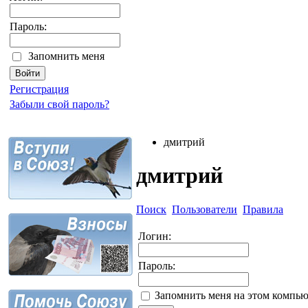
Пароль:
Запомнить меня
Регистрация
Забыли свой пароль?
дмитрий
дмитрий
Поиск
Пользователи
Правила
Логин:
Пароль:
Запомнить меня на этом компью