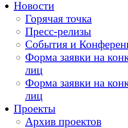
Новости
Горячая точка
Пресс-релизы
События и Конферен
Форма заявки на кон
лиц
Форма заявки на кон
лиц
Проекты
Архив проектов