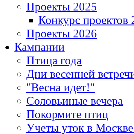
Проекты 2025
Конкурс проектов 
Проекты 2026
Кампании
Птица года
Дни весенней встреч
"Весна идет!"
Соловьиные вечера
Покормите птиц
Учеты уток в Москве