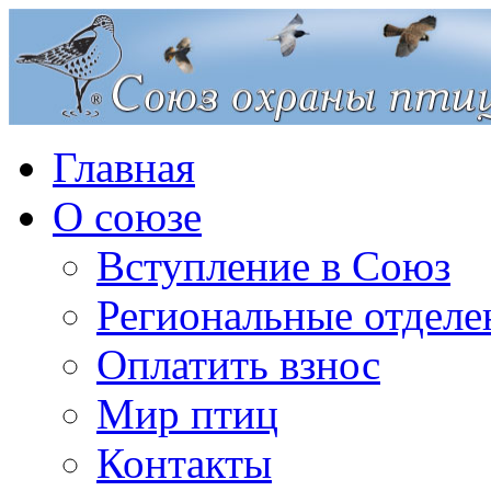
Главная
О союзе
Вступление в Союз
Региональные отделе
Оплатить взнос
Мир птиц
Контакты