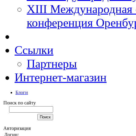
XIII Международная 
конференция Оренбу
Ссылки
Партнеры
Интернет-магазин
Блоги
Поиск по сайту
Авторизация
Логин: