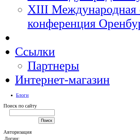
XIII Международная 
конференция Оренбу
Ссылки
Партнеры
Интернет-магазин
Блоги
Поиск по сайту
Авторизация
Логин: