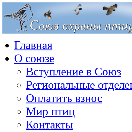
Главная
О союзе
Вступление в Союз
Региональные отделе
Оплатить взнос
Мир птиц
Контакты