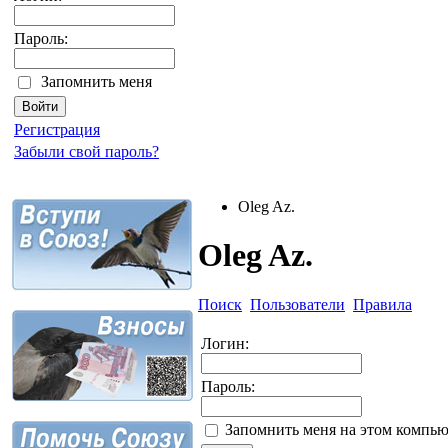
Пароль:
Запомнить меня
Регистрация
Забыли свой пароль?
Oleg Az.
Oleg Az.
Поиск
Пользователи
Правила
Логин:
Пароль:
Запомнить меня на этом компью