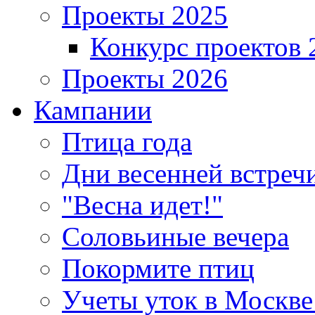
Проекты 2025
Конкурс проектов 
Проекты 2026
Кампании
Птица года
Дни весенней встреч
"Весна идет!"
Соловьиные вечера
Покормите птиц
Учеты уток в Москве