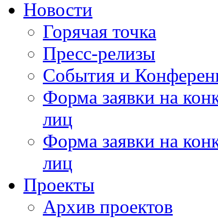
Новости
Горячая точка
Пресс-релизы
События и Конферен
Форма заявки на кон
лиц
Форма заявки на кон
лиц
Проекты
Архив проектов