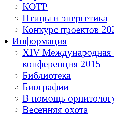
КОТР
Птицы и энергетика
Конкурс проектов 20
Информация
XIV Международная 
конференция 2015
Библиотека
Биографии
В помощь орнитолог
Весенняя охота