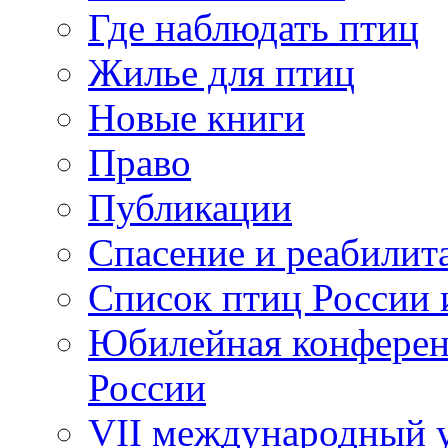
Где наблюдать птиц
Жилье для птиц
Новые книги
Право
Публикации
Спасение и реабилит
Список птиц России 
Юбилейная конферен
России
VII международный у