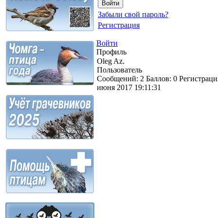
Забыли свой пароль?
Регистрация
Войти
Профиль
Oleg Az.
Пользователь
Сообщений:
2
Баллов:
0
Регистраци
июня 2017 19:11:31