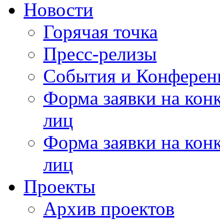
Новости
Горячая точка
Пресс-релизы
События и Конферен
Форма заявки на кон
лиц
Форма заявки на кон
лиц
Проекты
Архив проектов