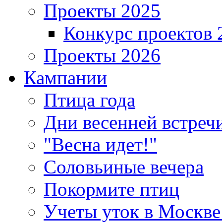
Проекты 2025
Конкурс проектов 
Проекты 2026
Кампании
Птица года
Дни весенней встреч
"Весна идет!"
Соловьиные вечера
Покормите птиц
Учеты уток в Москве