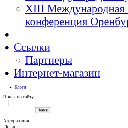
XIII Международная 
конференция Оренбу
Ссылки
Партнеры
Интернет-магазин
Блоги
Поиск по сайту
Авторизация
Логин: