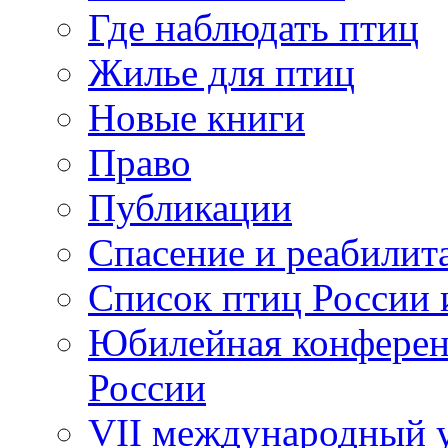
Где наблюдать птиц
Жилье для птиц
Новые книги
Право
Публикации
Спасение и реабилит
Список птиц России 
Юбилейная конферен
России
VII международный у