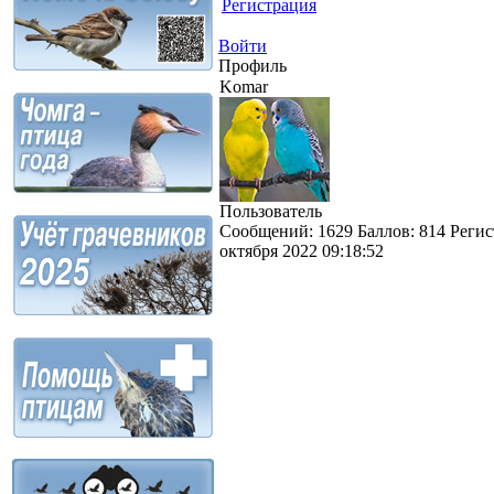
Регистрация
Войти
Профиль
Komar
Пользователь
Сообщений:
1629
Баллов:
814
Регис
октября 2022 09:18:52