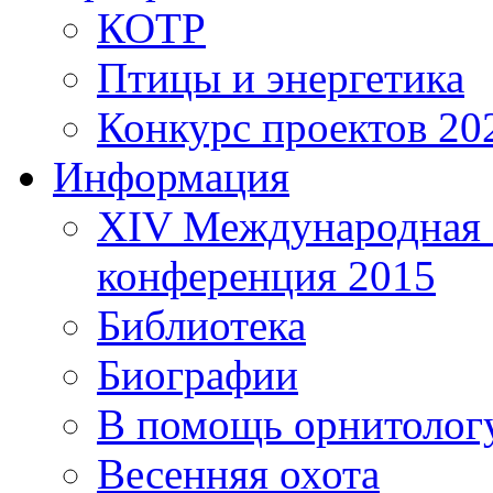
КОТР
Птицы и энергетика
Конкурс проектов 20
Информация
XIV Международная 
конференция 2015
Библиотека
Биографии
В помощь орнитолог
Весенняя охота