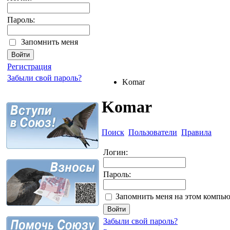
Пароль:
Запомнить меня
Регистрация
Забыли свой пароль?
Komar
Komar
Поиск
Пользователи
Правила
Логин:
Пароль:
Запомнить меня на этом компью
Забыли свой пароль?